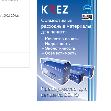
 1000:1 250cd