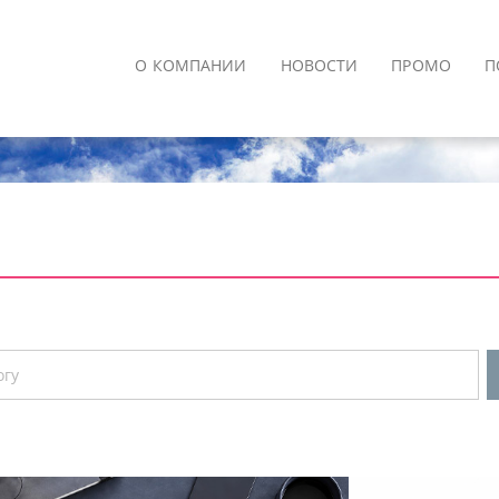
О КОМПАНИИ
НОВОСТИ
ПРОМО
П