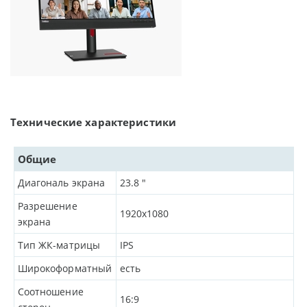
Технические характеристики
Общие
Диагональ экрана
23.8
"
Разрешение
1920x1080
экрана
Тип ЖК-матрицы
IPS
Широкоформатный
есть
Соотношение
16:9