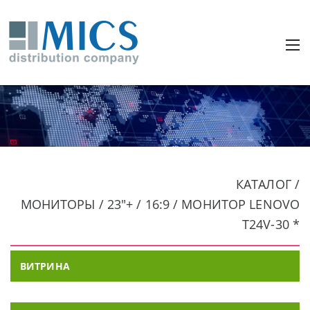
КАТАЛОГ /
МОНИТОРЫ / 23"+ / 16:9 / МОНИТОР LENOVO
T24V-30 *
ВИТРИНА