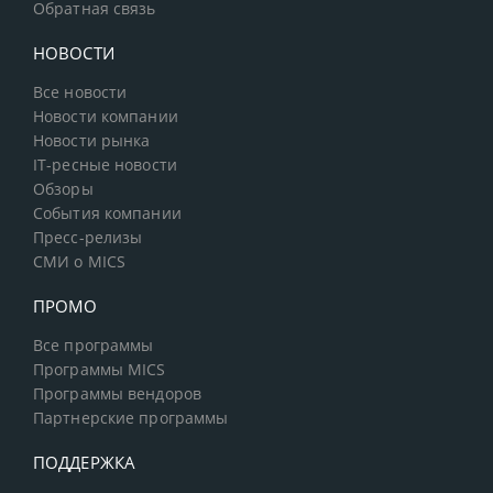
Обратная связь
НОВОСТИ
Все новости
Новости компании
Новости рынка
IT-ресные новости
Обзоры
События компании
Пресс-релизы
СМИ о MICS
ПРОМО
Все программы
Программы MICS
Программы вендоров
Партнерские программы
ПОДДЕРЖКА