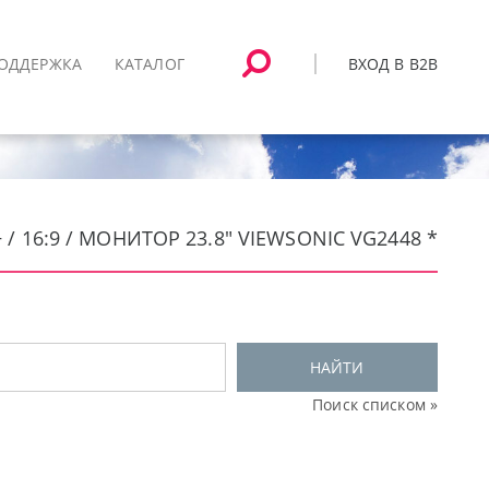
ВХОД В B2B
ОДДЕРЖКА
КАТАЛОГ
/ 16:9 / МОНИТОР 23.8" VIEWSONIC VG2448 *
НАЙТИ
Поиск списком »