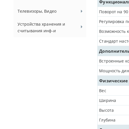
Функционал
Телевизоры, Видео
Поворот на 90
Регулировка п
Устройства хранения и
считывания инф-и
Возможность к
Стандарт наст
Дополнитель
Встроенные к
Мощность дина
Физические
Вес
Ширина
Высота
Глубина