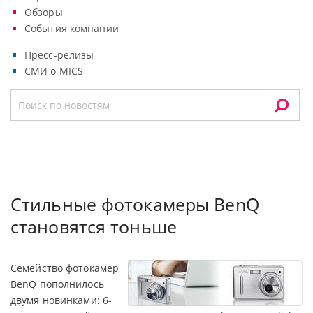
Обзоры
События компании
Пресс-релизы
СМИ о MICS
Стильные фотокамеры BenQ
становятся тоньше
Семейство фотокамер
BenQ пополнилось
двумя новинками: 6-