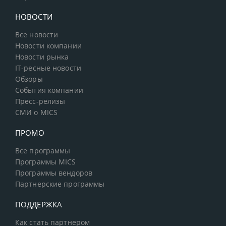
НОВОСТИ
Все новости
Новости компании
Новости рынка
IT-ресные новости
Обзоры
События компании
Пресс-релизы
СМИ о MICS
ПРОМО
Все программы
Программы MICS
Программы вендоров
Партнерские программы
ПОДДЕРЖКА
Как стать партнером