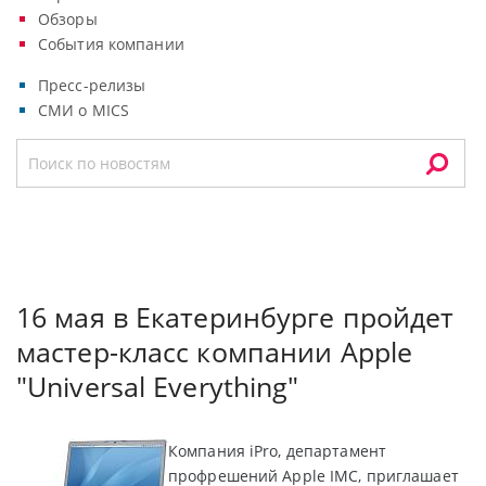
Обзоры
События компании
Пресс-релизы
СМИ о MICS
16 мая в Екатеринбурге пройдет
мастер-класс компании Apple
"Universal Everything"
Компания iPro, департамент
профрешений Apple IMC, приглашает