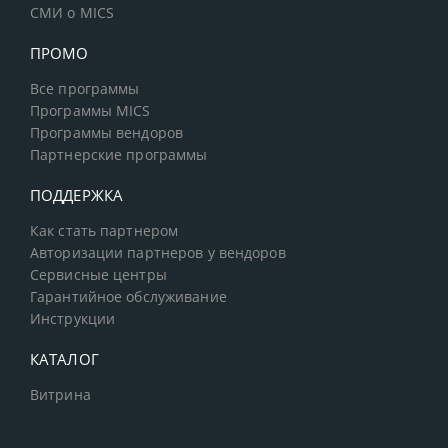
СМИ о MICS
ПРОМО
Все программы
Программы MICS
Программы вендоров
Партнерские программы
ПОДДЕРЖКА
Как стать партнером
Авторизации партнеров у вендоров
Сервисные центры
Гарантийное обслуживание
Инструкции
КАТАЛОГ
Витрина