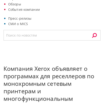
Обзоры
События компании
Пресс-релизы
СМИ о MICS
Компания Xerox объявляет о
программах для реселлеров по
монохромным сетевым
принтерам и
многофункциональным