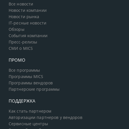
Все новости
Новости компании
Новости рынка
IT-ресные новости
Обзоры
События компании
Пресс-релизы
СМИ о MICS
ПРОМО
Все программы
Программы MICS
Программы вендоров
Партнерские программы
ПОДДЕРЖКА
Как стать партнером
Авторизации партнеров у вендоров
Сервисные центры