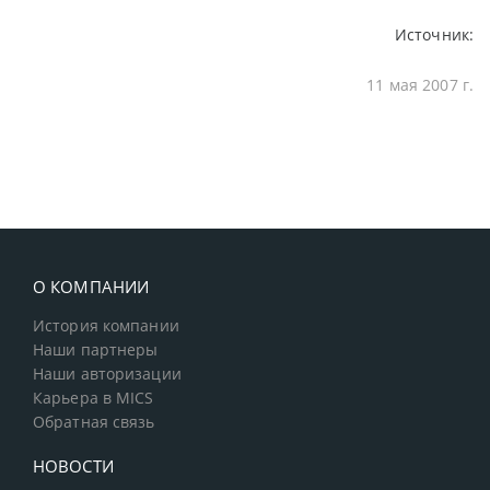
Источник:
11 мая 2007 г.
О КОМПАНИИ
История компании
Наши партнеры
Наши авторизации
Карьера в MICS
Обратная связь
НОВОСТИ