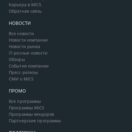
Карьера в MICS
Обратная связь
НОВОСТИ
Все новости
Новости компании
Новости рынка
IT-ресные новости
Обзоры
События компании
Пресс-релизы
СМИ о MICS
ПРОМО
Все программы
Программы MICS
Программы вендоров
Партнерские программы