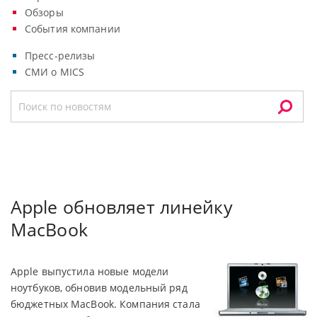
Обзоры
События компании
Пресс-релизы
СМИ о MICS
Apple обновляет линейку
MacBook
Apple выпустила новые модели
ноутбуков, обновив модельный ряд
бюджетных MacBook. Компания стала