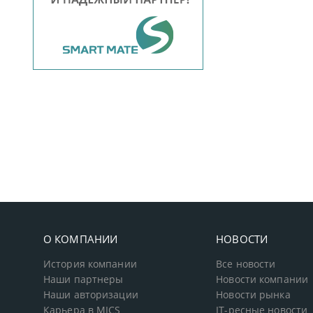
О КОМПАНИИ
НОВОСТИ
История компании
Все новости
Наши партнеры
Новости компании
Наши авторизации
Новости рынка
Карьера в MICS
IT-ресные новости