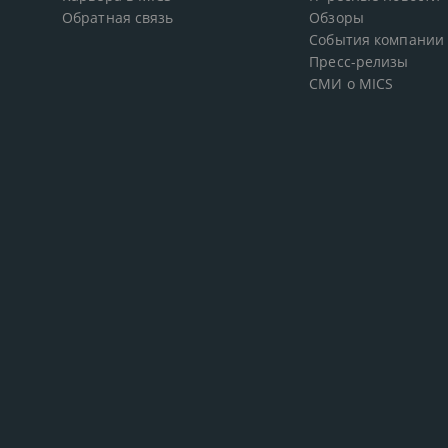
Обратная связь
Обзоры
События компании
Пресс-релизы
СМИ о MICS