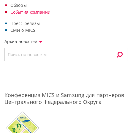
Обзоры
События компании
Пресс-релизы
СМИ о MICS
Архив новостей
Конференция MICS и Samsung для партнеров
Центрального Федерального Округа