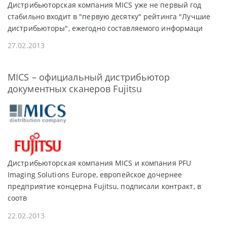
Дистрибьюторская компания MICS уже не первый год
стабильно входит в "первую десятку" рейтинга "Лучшие
дистрибьюторы", ежегодно составляемого информаци
27.02.2013
MICS – официальный дистрибьютор
документных сканеров Fujitsu
Дистрибьюторская компания MICS и компания PFU
Imaging Solutions Europe, европейское дочернее
предприятие концерна Fujitsu, подписали контракт, в
соотв
22.02.2013