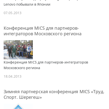
Lenovo побывали в Японии
07.05.2013
Конференция MICS для партнеров-
интеграторов Московского региона
Конференция MICS для партнеров-интеграторов
Московского региона
18.04.2013
Зимняя партнерская конференция MICS «Труд.
Спорт. Шерегеш»