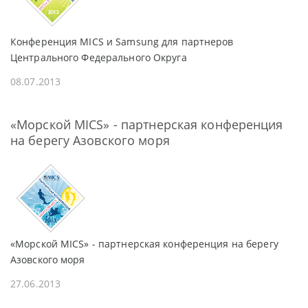
Конференция MICS и Samsung для партнеров
Центрального Федерального Округа
08.07.2013
«Морской MICS» - партнерская конференция
на берегу Азовского моря
«Морской MICS» - партнерская конференция на берегу
Азовского моря
27.06.2013