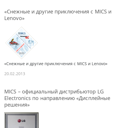
«Снежные и другие приключения с MICS и
Lenovo»
«Снежные и другие приключения с MICS и Lenovo»
20.02.2013
MICS – официальный дистрибьютор LG
Electronics по направлению «Дисплейные
решения»