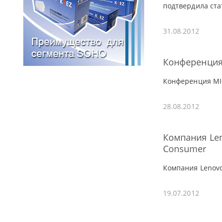
подтвердила ста
31.08.2012
Конференция 
Конференция MIC
28.08.2012
Компания Len
Consumer
Компания Lenovo
19.07.2012