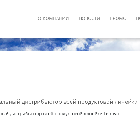
О КОМПАНИИ
НОВОСТИ
ПРОМО
П
иальный дистрибьютор всей продуктовой линейки
ный дистрибьютор всей продуктовой линейки Lenovo