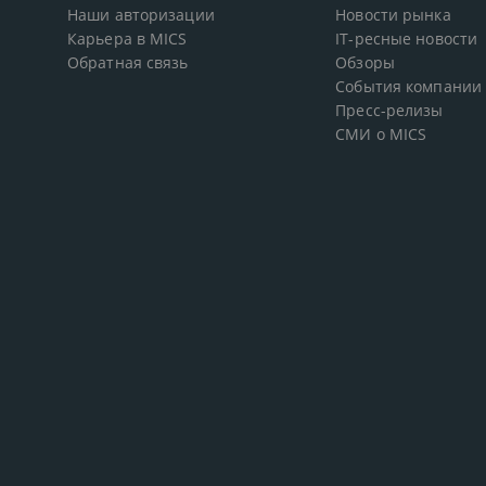
Наши авторизации
Новости рынка
Карьера в MICS
IT-ресные новости
Обратная связь
Обзоры
События компании
Пресс-релизы
СМИ о MICS