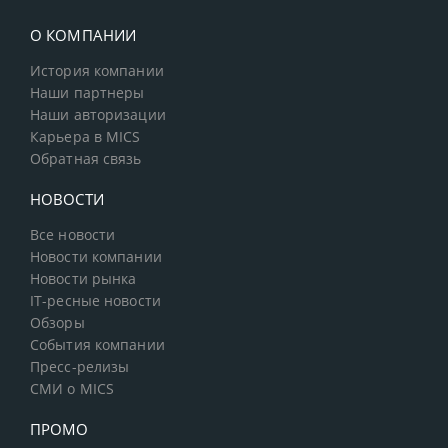
О КОМПАНИИ
История компании
Наши партнеры
Наши авторизации
Карьера в MICS
Обратная связь
НОВОСТИ
Все новости
Новости компании
Новости рынка
IT-ресные новости
Обзоры
События компании
Пресс-релизы
СМИ о MICS
ПРОМО