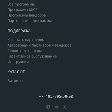
Все программы
Программы MICS
Программы вендоров
Партнерские программы
ПОДДЕРЖКА
Как стать партнером
Авторизации партнеров у вендоров
Сервисные центры
Гарантийное обслуживание
Инструкции
КАТАЛОГ
Витрина
+7 (495) 795-09-98