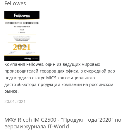
Fellowes
Компания Fellowes, один из ведущих мировых
производителей товаров для офиса, в очередной раз
подтвердила статус MICS как официального
дистрибьютора продукции компании на российском
рынке.
20.01.2021
МФУ Ricoh IM C2500 - "Продукт года ‘2020" по
версии журнала IT-World