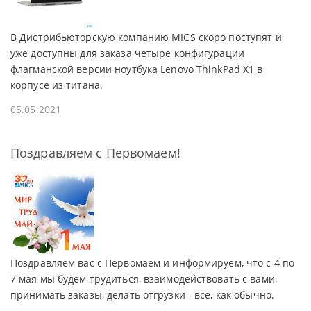
В Дистрибьюторскую компанию MICS скоро поступят и
уже доступны для заказа четыре конфигурации
флагманской версии ноутбука Lenovo ThinkPad X1 в
корпусе из титана.
05.05.2021
Поздравляем с Первомаем!
Поздравляем вас с Первомаем и информируем, что с 4 по
7 мая мы будем трудиться, взаимодействовать с вами,
принимать заказы, делать отгрузки - все, как обычно.