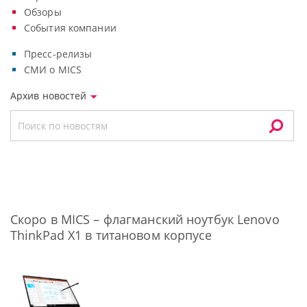
Обзоры
События компании
Пресс-релизы
СМИ о MICS
Архив новостей
Скоро в MICS – флагманский ноутбук Lenovo
ThinkPad X1 в титановом корпусе