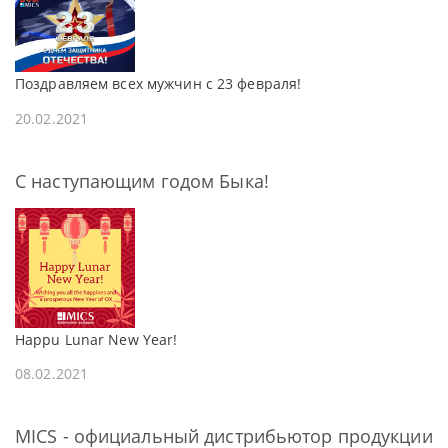
Поздравляем всех мужчин с 23 февраля!
20.02.2021
С наступающим годом Быка!
Happu Lunar New Year!
08.02.2021
MICS - официальный дистрибьютор продукции