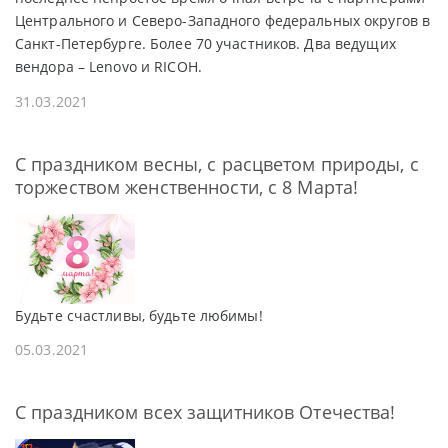
Центрального и Северо-Западного федеральных округов в
Санкт-Петербурге. Более 70 участников. Два ведущих
вендора – Lenovo и RICOH.
31.03.2021
С праздником весны, с расцветом природы, с
торжеством женственности, с 8 Марта!
Будьте счастливы, будьте любимы!
05.03.2021
С праздником всех защитников Отечества!