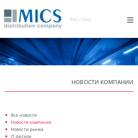
РУС / ENG
НОВОСТИ КОМПАНИИ
Все новости
Новости компании
Новости рынка
IT-ресное