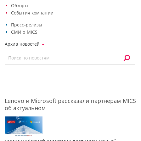
Обзоры
События компании
Пресс-релизы
СМИ о MICS
Архив новостей
Lenovo и Microsoft рассказали партнерам MICS
об актуальном