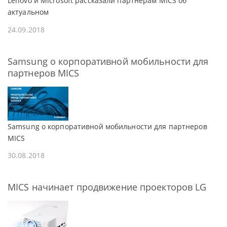
Lenovo и Microsoft рассказали партнерам MICS об
актуальном
24.09.2018
Samsung о корпоративной мобильности для
партнеров MICS
Samsung о корпоративной мобильности для партнеров
MICS
30.08.2018
MICS начинает продвижение проекторов LG