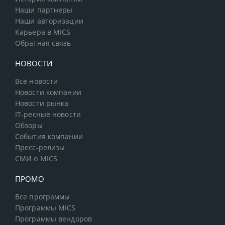
Наши партнеры
Наши авторизации
Карьера в MICS
Обратная связь
НОВОСТИ
Все новости
Новости компании
Новости рынка
IT-ресные новости
Обзоры
События компании
Пресс-релизы
СМИ о MICS
ПРОМО
Все программы
Программы MICS
Программы вендоров