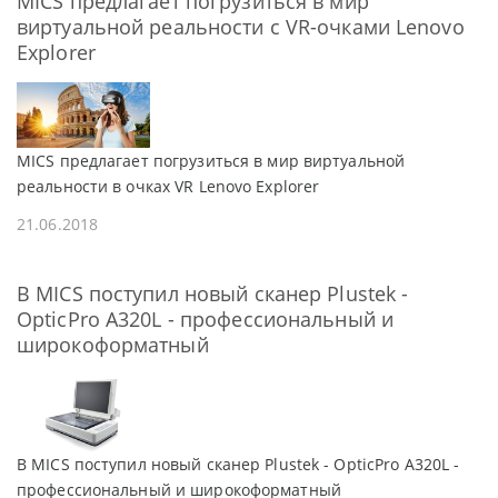
MICS предлагает погрузиться в мир
виртуальной реальности с VR-очками Lenovo
Explorer
MICS предлагает погрузиться в мир виртуальной
реальности в очках VR Lenovo Explorer
21.06.2018
В MICS поступил новый сканер Plustek -
OpticPro A320L - профессиональный и
широкоформатный
В MICS поступил новый сканер Plustek - OpticPro A320L -
профессиональный и широкоформатный