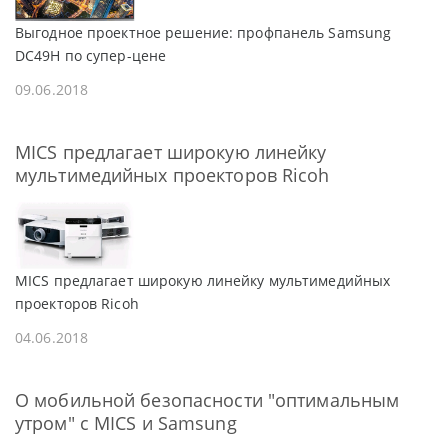
Выгодное проектное решение: профпанель Samsung
DC49H по супер-цене
09.06.2018
MICS предлагает широкую линейку
мультимедийных проекторов Ricoh
MICS предлагает широкую линейку мультимедийных
проекторов Ricoh
04.06.2018
О мобильной безопасности "оптимальным
утром" с MICS и Samsung