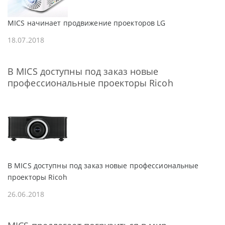
MICS начинает продвижение проекторов LG
18.07.2018
В MICS доступны под заказ новые
профессиональные проекторы Ricoh
В MICS доступны под заказ новые профессиональные
проекторы Ricoh
26.06.2018