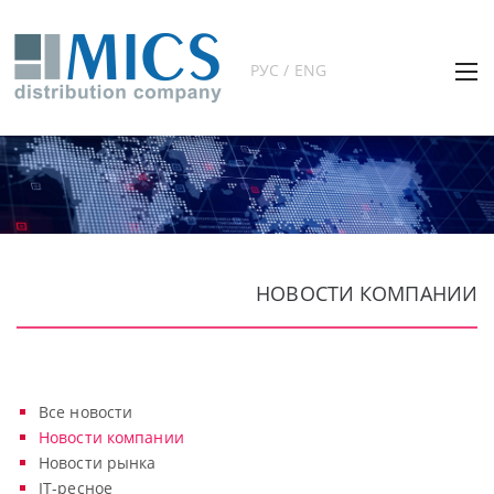
РУС / ENG
НОВОСТИ КОМПАНИИ
Все новости
Новости компании
Новости рынка
IT-ресное