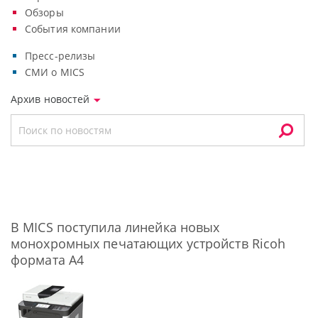
Обзоры
События компании
Пресс-релизы
СМИ о MICS
Архив новостей
В MICS поступила линейка новых
монохромных печатающих устройств Ricoh
формата A4