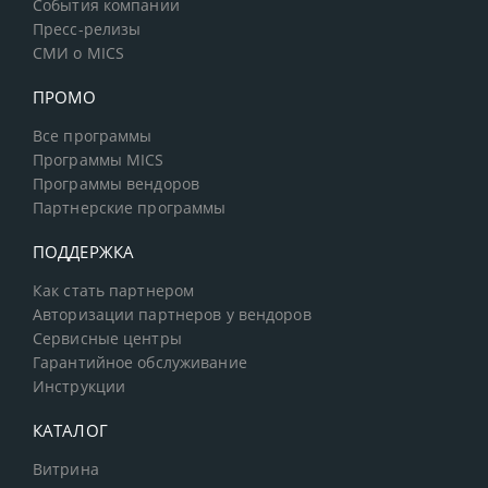
События компании
Пресс-релизы
СМИ о MICS
ПРОМО
Все программы
Программы MICS
Программы вендоров
Партнерские программы
ПОДДЕРЖКА
Как стать партнером
Авторизации партнеров у вендоров
Сервисные центры
Гарантийное обслуживание
Инструкции
КАТАЛОГ
Витрина