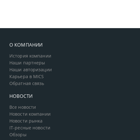
О КОМПАНИИ
История компании
Наши партнеры
Наши авторизации
Карьера в MICS
Обратная связь
НОВОСТИ
Все новости
Новости компании
Новости рынка
IT-ресные новости
Обзоры