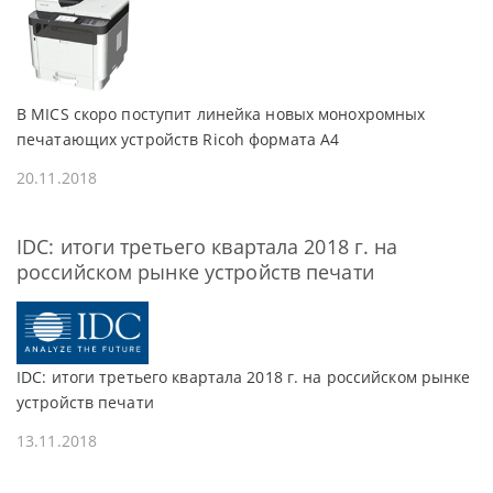
В MICS скоро поступит линейка новых монохромных
печатающих устройств Ricoh формата A4
20.11.2018
IDC: итоги третьего квартала 2018 г. на
российском рынке устройств печати
IDC: итоги третьего квартала 2018 г. на российском рынке
устройств печати
13.11.2018