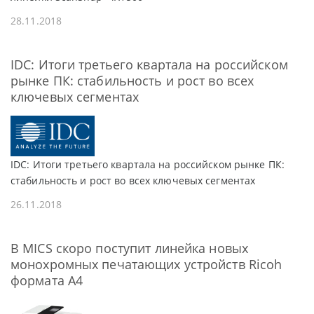
28.11.2018
IDC: Итоги третьего квартала на российском
рынке ПК: стабильность и рост во всех
ключевых сегментах
IDC: Итоги третьего квартала на российском рынке ПК:
стабильность и рост во всех ключевых сегментах
26.11.2018
В MICS скоро поступит линейка новых
монохромных печатающих устройств Ricoh
формата A4