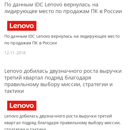
По данным IDC Lenovo вернулась на
лидирующее место по продажам ПК в России
По данным IDC Lenovo вернулась на лидирующее место
по продажам ПК в России
12.11.2018
Lenovo добилась двузначного роста выручки
третий квартал подряд благодаря
правильному выбору миссии, стратегии и
тактики
Lenovo добилась двузначного роста выручки третий
квартал подряд благодаря правильному выбору миссии,
стратегии и тактики