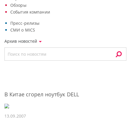
Обзоры
События компании
Пресс-релизы
СМИ о MICS
Архив новостей
В Китае сгорел ноутбук DELL
13.09.2007