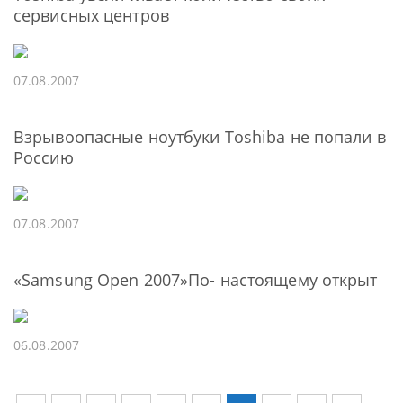
сервисных центров
07.08.2007
Взрывоопасные ноутбуки Toshiba не попали в
Россию
07.08.2007
«Samsung Open 2007»По- настоящему открыт
06.08.2007