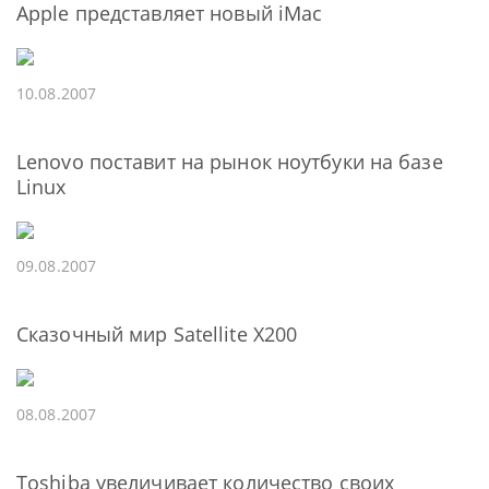
Apple представляет новый iMac
10.08.2007
Lenovo поставит на рынок ноутбуки на базе
Linux
09.08.2007
Сказочный мир Satellite X200
08.08.2007
Toshiba увеличивает количество своих