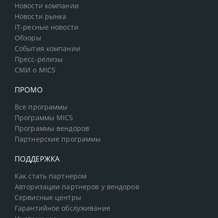
Новости компании
Новости рынка
IT-ресные новости
Обзоры
События компании
Пресс-релизы
СМИ о MICS
ПРОМО
Все программы
Программы MICS
Программы вендоров
Партнерские программы
ПОДДЕРЖКА
Как стать партнером
Авторизации партнеров у вендоров
Сервисные центры
Гарантийное обслуживание