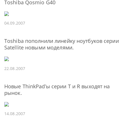
Toshiba Qosmio G40
04.09.2007
Toshiba пополнили линейку ноутбуков серии
Satellite новыми моделями.
22.08.2007
Новые ThinkPad’ы серии T и R выходят на
рынок.
14.08.2007