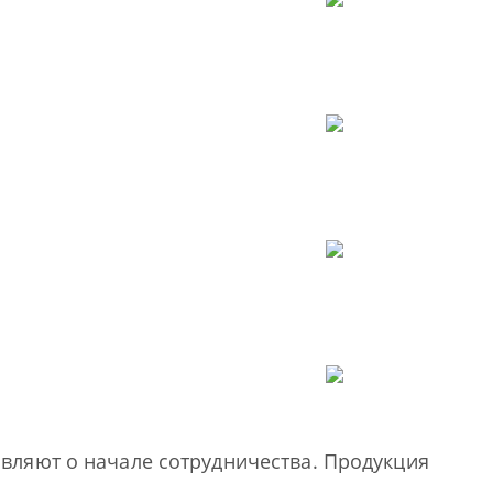
вляют о начале сотрудничества. Продукция