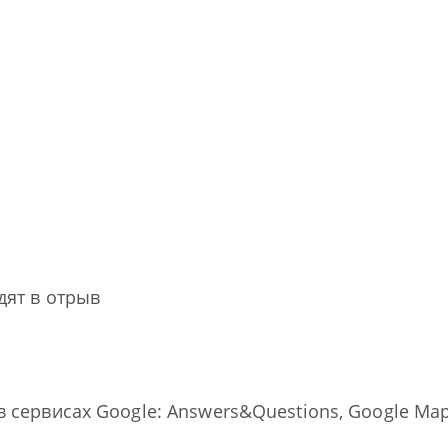
дят в отрыв
 сервисах Google: Answers&Questions, Google Maps