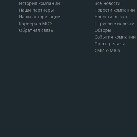
История компании
Все новости
Наши партнеры
Новости компании
Наши авторизации
Новости рынка
Карьера в MICS
IT-ресные новости
Обратная связь
Обзоры
События компании
Пресс-релизы
СМИ о MICS