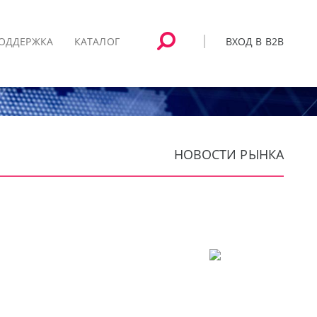
ВХОД В B2B
ОДДЕРЖКА
КАТАЛОГ
НОВОСТИ РЫНКА