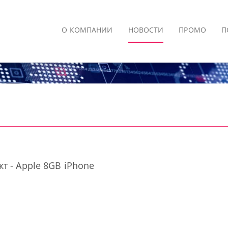
О КОМПАНИИ
НОВОСТИ
ПРОМО
П
т - Apple 8GB iPhone