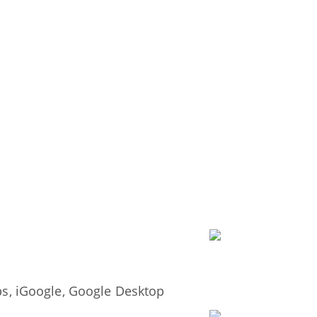
, iGoogle, Google Desktop