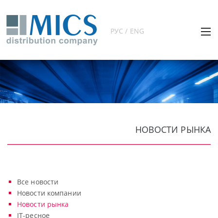
РУС / ENG
НОВОСТИ РЫНКА
Все новости
Новости компании
Новости рынка
IT-ресное