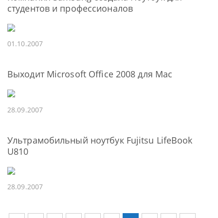
студентов и профессионалов
01.10.2007
Выходит Microsoft Office 2008 для Mac
28.09.2007
Ультрамобильный ноутбук Fujitsu LifeBook
U810
28.09.2007