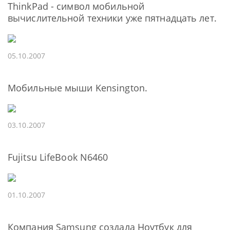
ThinkPad - cимвол мобильной
вычислительной техники уже пятнадцать лет.
05.10.2007
Мобильные мыши Kensington.
03.10.2007
Fujitsu LifeBook N6460
01.10.2007
Компания Samsung создала Ноутбук для