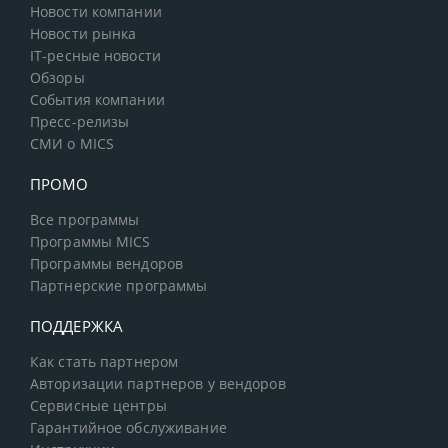
Новости компании
Новости рынка
IT-ресные новости
Обзоры
События компании
Пресс-релизы
СМИ о MICS
ПРОМО
Все программы
Программы MICS
Программы вендоров
Партнерские программы
ПОДДЕРЖКА
Как стать партнером
Авторизации партнеров у вендоров
Сервисные центры
Гарантийное обслуживание