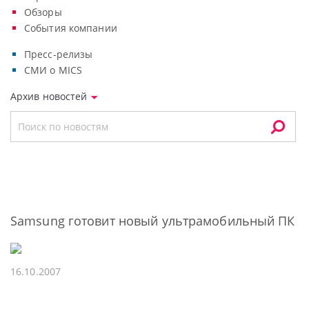
Обзоры
События компании
Пресс-релизы
СМИ о MICS
Архив новостей
Samsung готовит новый ультрамобильный ПК
16.10.2007