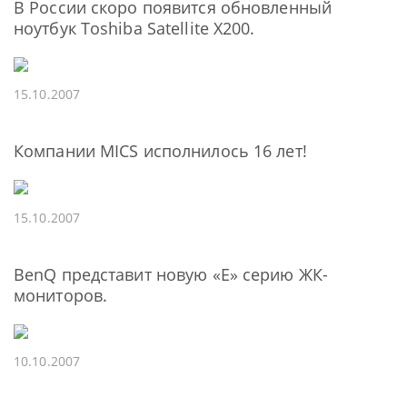
В России скоро появится обновленный
ноутбук Toshiba Satellite X200.
15.10.2007
Компании MICS исполнилось 16 лет!
15.10.2007
BenQ представит новую «Е» серию ЖК-
мониторов.
10.10.2007