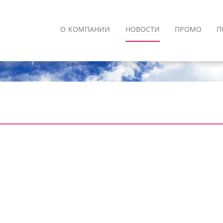
О КОМПАНИИ
НОВОСТИ
ПРОМО
П