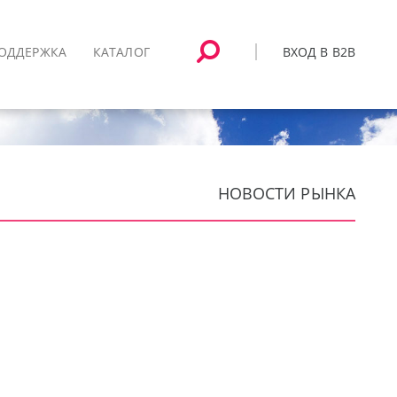
ВХОД В B2B
ОДДЕРЖКА
КАТАЛОГ
НОВОСТИ РЫНКА