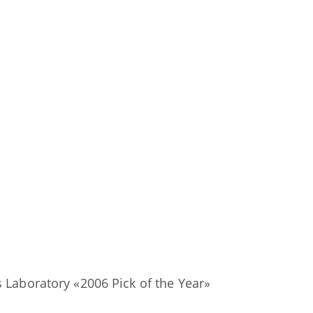
boratory «2006 Pick of the Year»