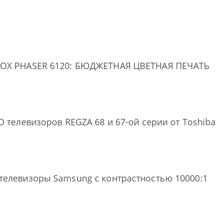
OX PHASER 6120: БЮДЖЕТНАЯ ЦВЕТНАЯ ПЕЧАТЬ
D телевизоров REGZA 68 и 67-ой серии от Toshiba
телевизоры Samsung с контрастностью 10000:1