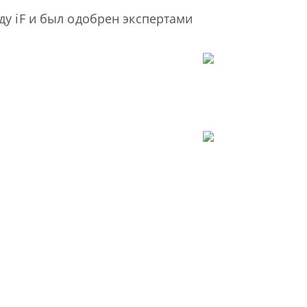
у iF и был одобрен экспертами