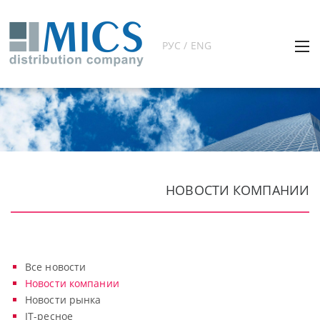
РУС / ENG
НОВОСТИ КОМПАНИИ
Все новости
Новости компании
Новости рынка
IT-ресное