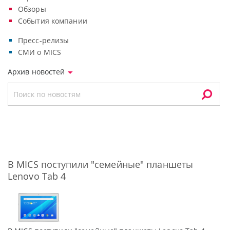
Обзоры
События компании
Пресс-релизы
СМИ о MICS
Архив новостей
В MICS поступили "семейные" планшеты
Lenovo Tab 4