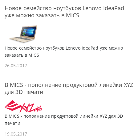
Новое семейство ноутбуков Lenovo IdeaPad
уже можно заказать в MICS
Новое семейство ноутбуков Lenovo IdeaPad уже можно
заказать в MICS
26.05.2017
В MICS - пополнение продуктовой линейки XYZ
для 3D печати
В MICS - пополнение продуктовой линейки XYZ для 3D
печати
19.05.2017