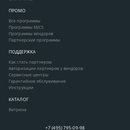
ПРОМО
Все программы
Программы MICS
Программы вендоров
Партнерские программы
ПОДДЕРЖКА
Как стать партнером
Авторизации партнеров у вендоров
Сервисные центры
Гарантийное обслуживание
Инструкции
КАТАЛОГ
Витрина
+7 (495) 795-09-98