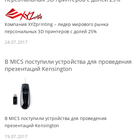
Компания XYZprinting – лидер мирового рынка
персональных 3D принтеров с долей 25%
24.07.2017
В MICS поступили устройства для проведения
презентаций Kensington
В MICS поступили устройства для проведения
презентаций Kensington
19.07.2017