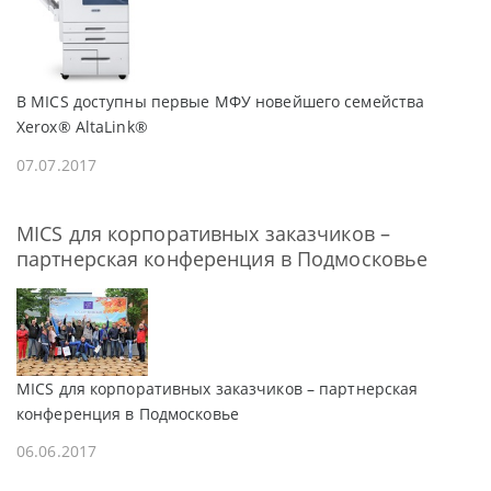
В MICS доступны первые МФУ новейшего семейства
Xerox® AltaLink®
07.07.2017
MICS для корпоративных заказчиков –
партнерская конференция в Подмосковье
MICS для корпоративных заказчиков – партнерская
конференция в Подмосковье
06.06.2017