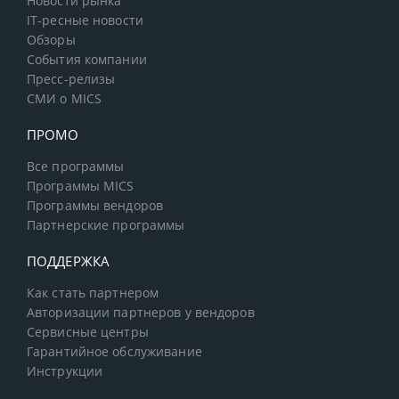
Новости рынка
IT-ресные новости
Обзоры
События компании
Пресс-релизы
СМИ о MICS
ПРОМО
Все программы
Программы MICS
Программы вендоров
Партнерские программы
ПОДДЕРЖКА
Как стать партнером
Авторизации партнеров у вендоров
Сервисные центры
Гарантийное обслуживание
Инструкции