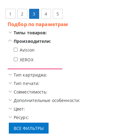
1
2
3
4
5
Подбор по параметрам
Типы товаров:
Производители:
Avision
XEROX
Тип картриджа:
Тип печати:
Совместимость:
Дополнительные особенности:
Цвет:
Ресурс: