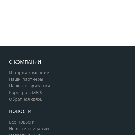
О КОМПАНИИ
История компании
Наши партнеры
Наши авторизации
Карьера в MICS
Обратная связь
НОВОСТИ
Все новости
Новости компании