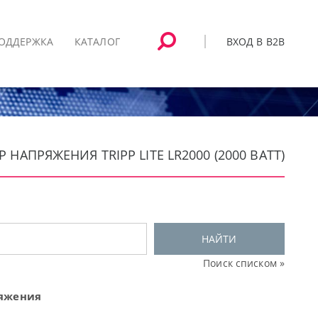
ВХОД В B2B
ОДДЕРЖКА
КАТАЛОГ
АПРЯЖЕНИЯ TRIPP LITE LR2000 (2000 ВАТТ)
НАЙТИ
Поиск списком »
яжения