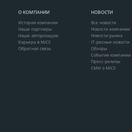
О КОМПАНИИ
НОВОСТИ
История компании
Все новости
Наши партнеры
Новости компании
Наши авторизации
Новости рынка
Карьера в MICS
IT-ресные новости
Обратная связь
Обзоры
События компании
Пресс-релизы
СМИ о MICS