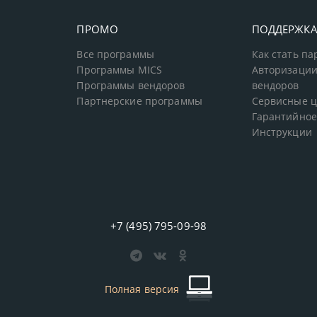
ПРОМО
ПОДДЕРЖК
Все программы
Как стать п
Программы MICS
Авторизации
Программы вендоров
вендоров
Партнерские программы
Сервисные 
Гарантийное
Инструкции
+7 (495) 795-09-98
Полная версия