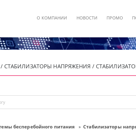
О КОМПАНИИ
НОВОСТИ
ПРОМО
П
/ СТАБИЛИЗАТОРЫ НАПРЯЖЕНИЯ / СТАБИЛИЗАТОР Н
темы бесперебойного питания
Стабилизаторы напр
»