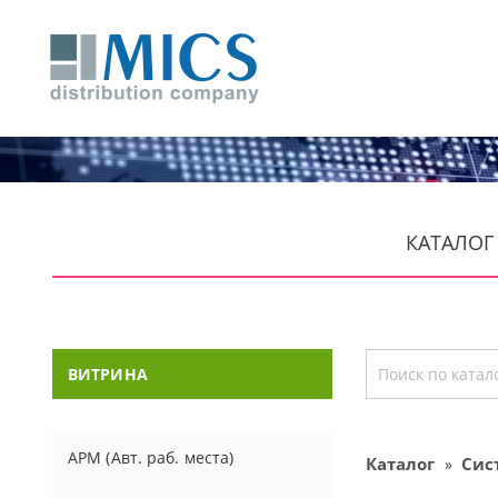
КАТАЛОГ 
ВИТРИНА
АРМ (Авт. раб. места)
Каталог
Сис
»