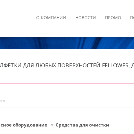
О КОМПАНИИ
НОВОСТИ
ПРОМО
П
САЛФЕТКИ ДЛЯ ЛЮБЫХ ПОВЕРХНОСТЕЙ FELLOWES,
сное оборудование
Средства для очистки
»