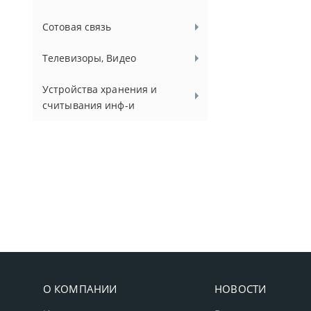
Сотовая связь
Телевизоры, Видео
Устройства хранения и
считывания инф-и
О КОМПАНИИ
НОВОСТИ