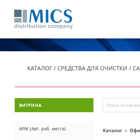
КАТАЛОГ / СРЕДСТВА ДЛЯ ОЧИСТКИ / 
ВИТРИНА
АРМ (Авт. раб. места)
Каталог
Офи
»