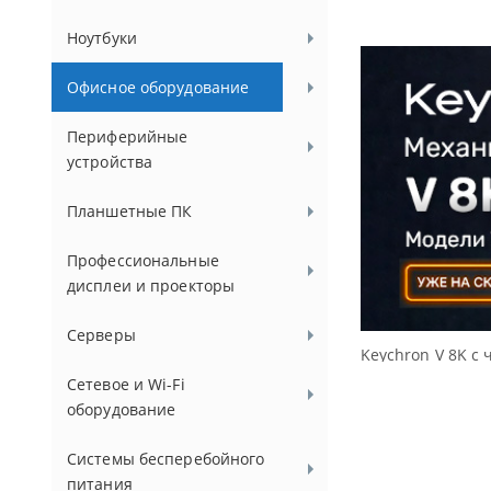
Ноутбуки
Офисное оборудование
Периферийные
устройства
Планшетные ПК
Профессиональные
дисплеи и проекторы
Серверы
Keychron V 8K с 
Сетевое и Wi-Fi
оборудование
Системы бесперебойного
питания