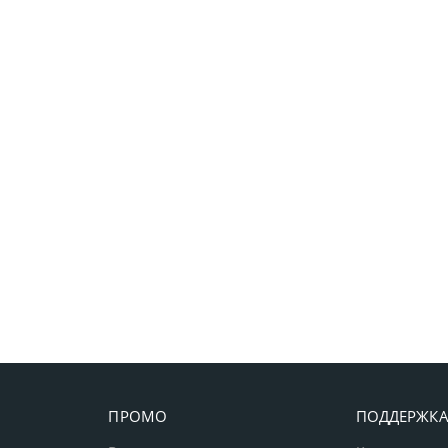
ПРОМО
ПОДДЕРЖК