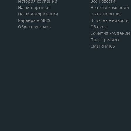
История компании
Все новости
Наши партнеры
Новости компании
Наши авторизации
Новости рынка
Карьера в MICS
IT-ресные новости
Обратная связь
Обзоры
События компании
Пресс-релизы
СМИ о MICS