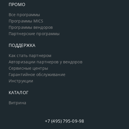
ПРОМО
Все программы
Программы MICS
Программы вендоров
Партнерские программы
ПОДДЕРЖКА
Как стать партнером
Авторизации партнеров у вендоров
Сервисные центры
Гарантийное обслуживание
Инструкции
КАТАЛОГ
Витрина
+7 (495) 795-09-98