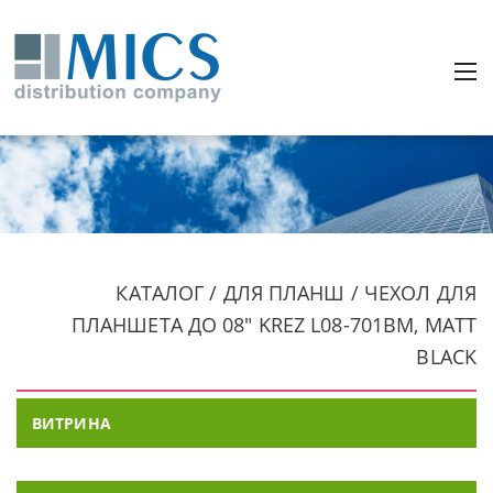
КАТАЛОГ / ДЛЯ ПЛАНШ / ЧЕХОЛ ДЛЯ
ПЛАНШЕТА ДО 08" KREZ L08-701BM, MATT
BLACK
ВИТРИНА