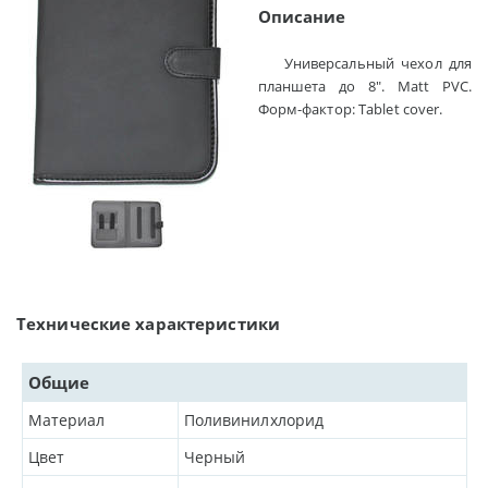
Описание
Универсальный чехол для планшета до 8". Matt PVC. Форм-фактор: Tablet cover.
Технические характеристики
Общие
Материал
Поливинилхлорид
Цвет
Черный