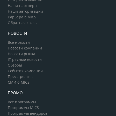
История компании
Наши партнеры
Наши авторизации
Карьера в MICS
Обратная связь
НОВОСТИ
Все новости
Новости компании
Новости рынка
IT-ресные новости
Обзоры
События компании
Пресс-релизы
СМИ о MICS
ПРОМО
Все программы
Программы MICS
Программы вендоров