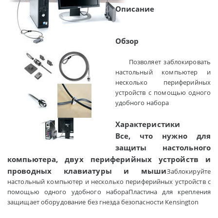
Описание
Обзор
Позволяет заблокировать
настольный компьютер и
несколько периферийных
устройств с помощью одного
удобного набора
Характеристики
Все, что нужно для
защиты настольного
компьютера, двух периферийных устройств и
проводных клавиатуры и мыши
Заблокируйте настольный компьютер и несколько периферийных устройств с помощью одного удобного набораПластина для крепления защищает оборудование без гнезда безопасности Kensington