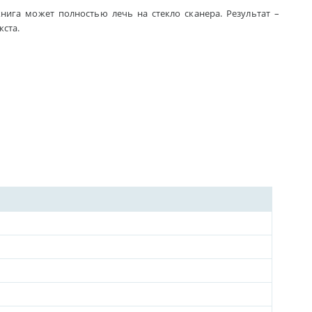
книга может полностью лечь на стекло сканера. Результат –
кста.