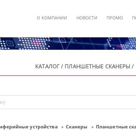
О КОМПАНИИ
НОВОСТИ
ПРОМО
П
КАТАЛОГ / ПЛАНШЕТНЫЕ СКАНЕРЫ /
иферийные устройства
Сканеры
Планшетные ск
»
»