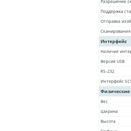
Разрешение ск
Поддержка ста
Отправка изоб
Сканирование
Интерфейс
Наличие инте
Версия USB
RS-232
Интерфейс SC
Физические
Вес
Ширина
Высота