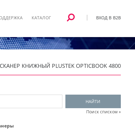
ВХОД В B2B
ОДДЕРЖКА
КАТАЛОГ
 СКАНЕР КНИЖНЫЙ PLUSTEK OPTICBOOK 4800
НАЙТИ
Поиск списком »
анеры