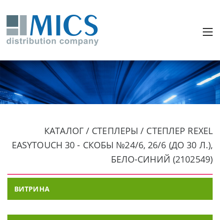
КАТАЛОГ / СТЕПЛЕРЫ / СТЕПЛЕР REXEL
EASYTOUCH 30 - СКОБЫ №24/6, 26/6 (ДО 30 Л.),
БЕЛО-СИНИЙ (2102549)
ВИТРИНА