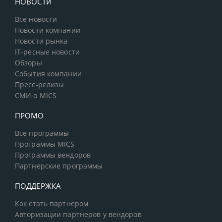
НОВОСТИ
Все новости
Новости компании
Новости рынка
IT-ресные новости
Обзоры
События компании
Пресс-релизы
СМИ о MICS
ПРОМО
Все программы
Программы MICS
Программы вендоров
Партнерские программы
ПОДДЕРЖКА
Как стать партнером
Авторизации партнеров у вендоров