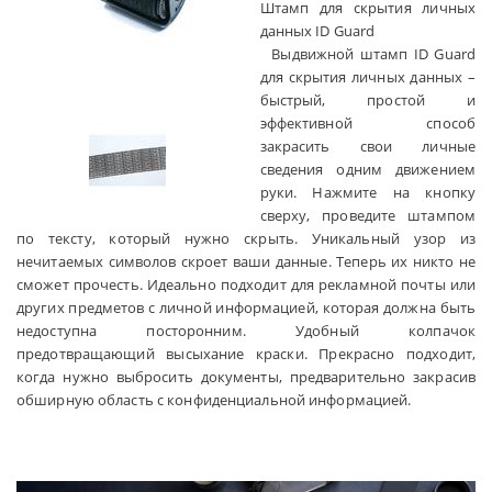
Штамп для скрытия личных
данных ID Guard
Выдвижной штамп ID Guard
для скрытия личных данных –
быстрый, простой и
эффективной способ
закрасить свои личные
сведения одним движением
руки. Нажмите на кнопку
сверху, проведите штампом
по тексту, который нужно скрыть. Уникальный узор из
нечитаемых символов скроет ваши данные. Теперь их никто не
сможет прочесть. Идеально подходит для рекламной почты или
других предметов с личной информацией, которая должна быть
недоступна посторонним. Удобный колпачок
предотвращающий высыхание краски. Прекрасно подходит,
когда нужно выбросить документы, предварительно закрасив
обширную область с конфиденциальной информацией.