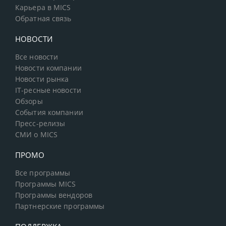
Карьера в MICS
Обратная связь
НОВОСТИ
Все новости
Новости компании
Новости рынка
IT-ресные новости
Обзоры
События компании
Пресс-релизы
СМИ о MICS
ПРОМО
Все программы
Программы MICS
Программы вендоров
Партнерские программы