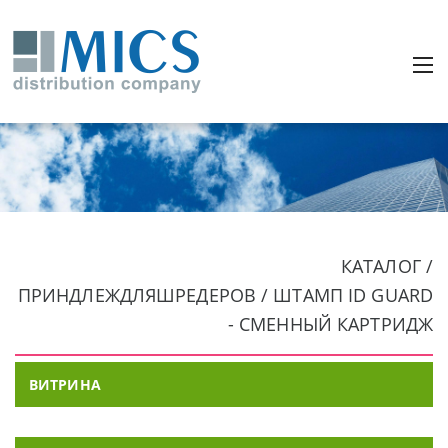
КАТАЛОГ /
ПРИНДЛЕЖДЛЯШРЕДЕРОВ / ШТАМП ID GUARD
- СМЕННЫЙ КАРТРИДЖ
ВИТРИНА