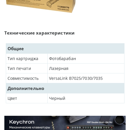
Технические характеристики
Общие
Тип картриджа
Фотобарабан
Тип печати
Лазерная
Совместимость
VersaLink B7025/7030/7035
Дополнительно
Цвет
Черный