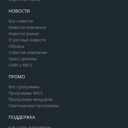
НОВОСТИ
Все новости
Новости компании
Новости рынка
IT-ресные новости
Обзоры
События компании
Пресс-релизы
СМИ о MICS
ПРОМО
Все программы
Программы MICS
Программы вендоров
Партнерские программы
ПОДДЕРЖКА
Как стать партнером