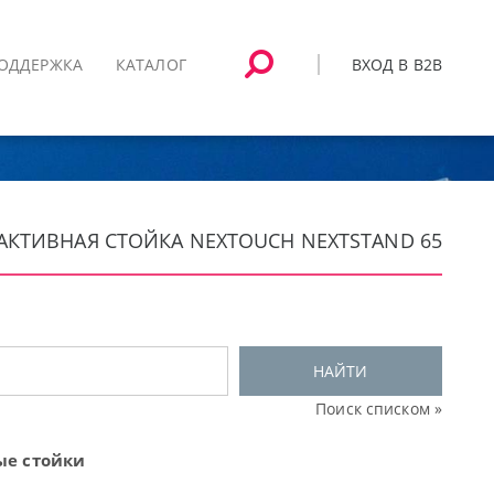
ВХОД В B2B
ОДДЕРЖКА
КАТАЛОГ
АКТИВНАЯ СТОЙКА NEXTOUCH NEXTSTAND 65
НАЙТИ
Поиск списком »
ые стойки