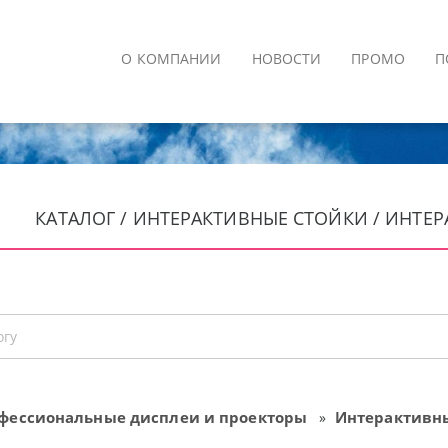
О КОМПАНИИ
НОВОСТИ
ПРОМО
П
КАТАЛОГ / ИНТЕРАКТИВНЫЕ СТОЙКИ / ИНТЕР
фессиональные дисплеи и проекторы
Интерактивн
»