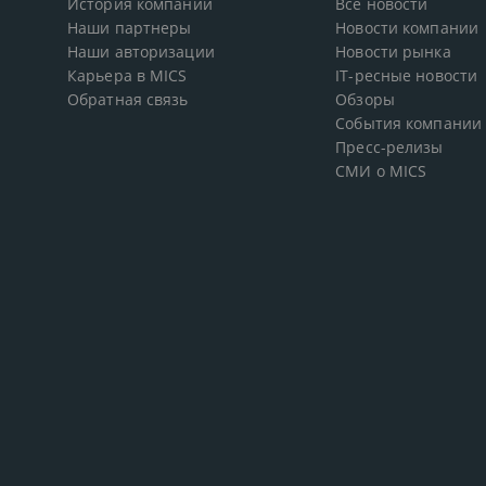
История компании
Все новости
Наши партнеры
Новости компании
Наши авторизации
Новости рынка
Карьера в MICS
IT-ресные новости
Обратная связь
Обзоры
События компании
Пресс-релизы
СМИ о MICS