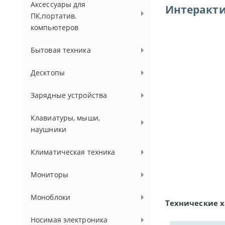
Аксессуары для
Интеракти
ПК,портатив.
компьютеров
Бытовая техника
Десктопы
Зарядные устройства
Клавиатуры, мыши,
наушники
Климатическая техника
Мониторы
Моноблоки
Технические 
Носимая электроника