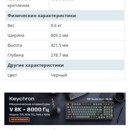
крепления
Физические характеристики
Вес
8.6
кг
Ширина
809.3
мм
Высота
421.5
мм
Глубина
278.7
мм
Другие характеристики
Цвет
Черный