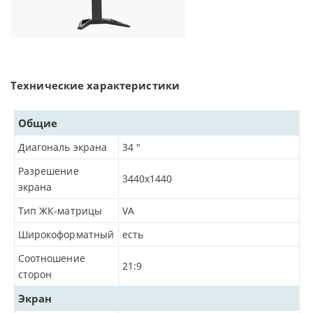
Технические характеристики
Общие
Диагональ экрана
34
"
Разрешение
3440x1440
экрана
Тип ЖК-матрицы
VA
Широкоформатный
есть
Соотношение
21:9
сторон
Экран