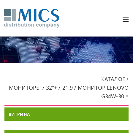
КАТАЛОГ /
МОНИТОРЫ / 32"+ / 21:9 / МОНИТОР LENOVO
G34W-30 *
ВИТРИНА