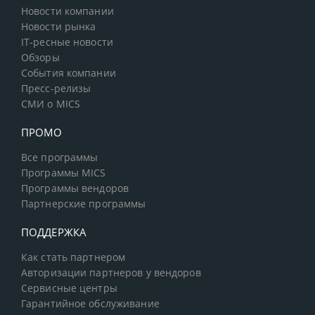
Новости компании
Новости рынка
IT-ресные новости
Обзоры
События компании
Пресс-релизы
СМИ о MICS
ПРОМО
Все программы
Программы MICS
Программы вендоров
Партнерские программы
ПОДДЕРЖКА
Как стать партнером
Авторизации партнеров у вендоров
Сервисные центры
Гарантийное обслуживание