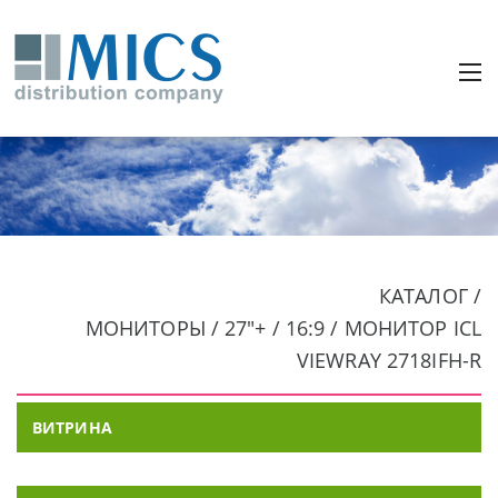
КАТАЛОГ /
МОНИТОРЫ / 27"+ / 16:9 / МОНИТОР ICL
VIEWRAY 2718IFH-R
ВИТРИНА