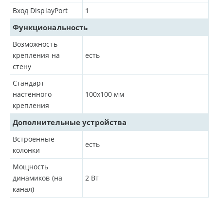
Вход DisplayPort
1
Функциональность
Возможность
крепления на
есть
стену
Стандарт
настенного
100x100 мм
крепления
Дополнительные устройства
Встроенные
есть
колонки
Мощность
динамиков (на
2
Вт
канал)