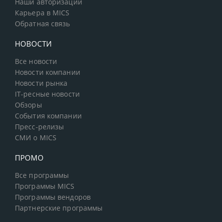
Наши авторизации
Карьера в MICS
Обратная связь
НОВОСТИ
Все новости
Новости компании
Новости рынка
IT-ресные новости
Обзоры
События компании
Пресс-релизы
СМИ о MICS
ПРОМО
Все программы
Программы MICS
Программы вендоров
Партнерские программы