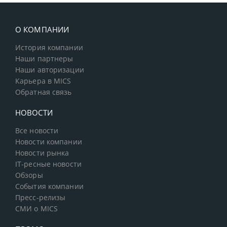
О КОМПАНИИ
История компании
Наши партнеры
Наши авторизации
Карьера в MICS
Обратная связь
НОВОСТИ
Все новости
Новости компании
Новости рынка
IT-ресные новости
Обзоры
События компании
Пресс-релизы
СМИ о MICS