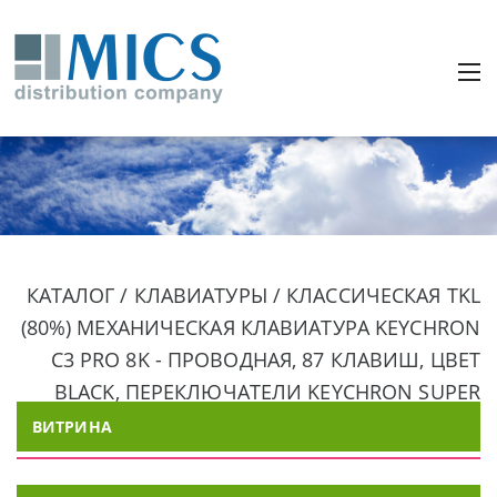
КАТАЛОГ / КЛАВИАТУРЫ / КЛАССИЧЕСКАЯ TKL
(80%) МЕХАНИЧЕСКАЯ КЛАВИАТУРА KEYCHRON
C3 PRO 8K - ПРОВОДНАЯ, 87 КЛАВИШ, ЦВЕТ
BLACK, ПЕРЕКЛЮЧАТЕЛИ KEYCHRON SUPER
RED
ВИТРИНА