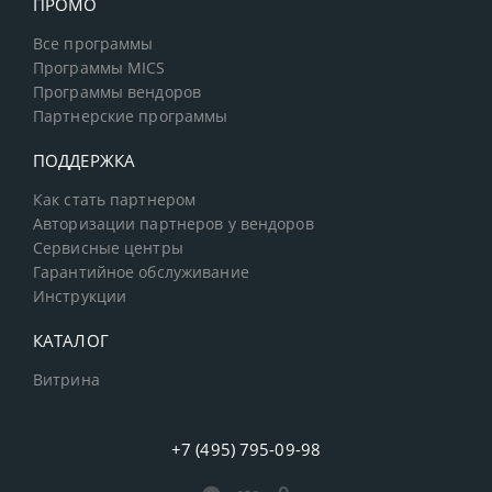
ПРОМО
Все программы
Программы MICS
Программы вендоров
Партнерские программы
ПОДДЕРЖКА
Как стать партнером
Авторизации партнеров у вендоров
Сервисные центры
Гарантийное обслуживание
Инструкции
КАТАЛОГ
Витрина
+7 (495) 795-09-98