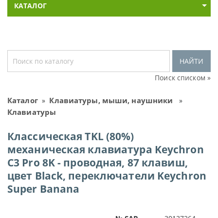
КАТАЛОГ
НАЙТИ
Поиск списком »
Каталог
Клавиатуры, мыши, наушники
»
»
Клавиатуры
Классическая TKL (80%)
механическая клавиатура Keychron
C3 Pro 8K - проводная, 87 клавиш,
цвет Black, переключатели Keychron
Super Banana