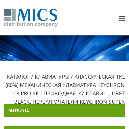
КАТАЛОГ / КЛАВИАТУРЫ / КЛАССИЧЕСКАЯ TKL
(80%) МЕХАНИЧЕСКАЯ КЛАВИАТУРА KEYCHRON
C3 PRO 8K - ПРОВОДНАЯ, 87 КЛАВИШ, ЦВЕТ
BLACK, ПЕРЕКЛЮЧАТЕЛИ KEYCHRON SUPER
BANANA
ВИТРИНА