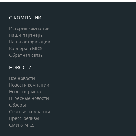
О КОМПАНИИ
История компании
Наши партнеры
Наши авторизации
Карьера в MICS
Обратная связь
НОВОСТИ
Все новости
Новости компании
Новости рынка
IT-ресные новости
Обзоры
События компании
Пресс-релизы
СМИ о MICS