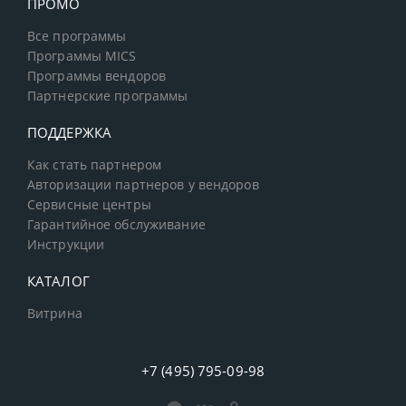
ПРОМО
Все программы
Программы MICS
Программы вендоров
Партнерские программы
ПОДДЕРЖКА
Как стать партнером
Авторизации партнеров у вендоров
Сервисные центры
Гарантийное обслуживание
Инструкции
КАТАЛОГ
Витрина
+7 (495) 795-09-98