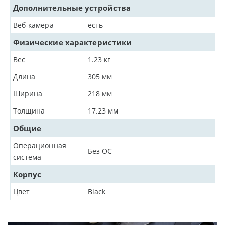
Дополнительные устройства
Веб-камера
есть
Физические характеристики
Вес
1.23
кг
Длина
305
мм
Ширина
218
мм
Толщина
17.23
мм
Общие
Операционная
Без ОС
система
Корпус
Цвет
Black