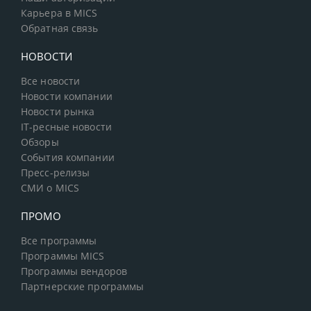
Карьера в MICS
Обратная связь
НОВОСТИ
Все новости
Новости компании
Новости рынка
IT-ресные новости
Обзоры
События компании
Пресс-релизы
СМИ о MICS
ПРОМО
Все программы
Программы MICS
Программы вендоров
Партнерские программы