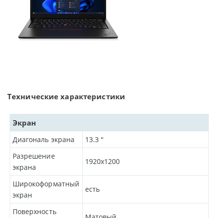
Технические характеристики
Экран
Диагональ экрана
13.3
"
Разрешение
1920x1200
экрана
Широкоформатный
есть
экран
Поверхность
Матовый