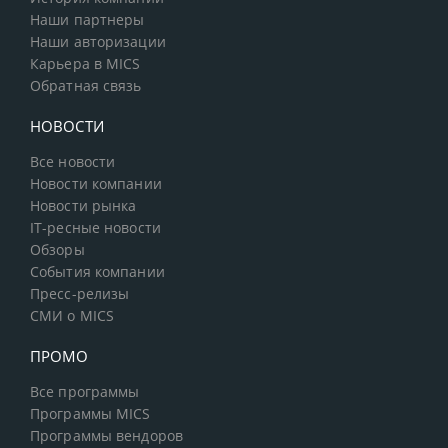
Наши партнеры
Наши авторизации
Карьера в MICS
Обратная связь
НОВОСТИ
Все новости
Новости компании
Новости рынка
IT-ресные новости
Обзоры
События компании
Пресс-релизы
СМИ о MICS
ПРОМО
Все программы
Программы MICS
Программы вендоров