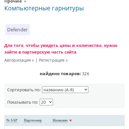
Прочие
»
Компьютерные гарнитуры
Defender
Для того, чтобы увидеть цены и количество, нужно
зайти в партнерскую часть сайта
Авторизация »
|
Регистрация »
найдено товаров:
326
Сортировать по:
Показывать по:
№ SAP
Партномер
Название