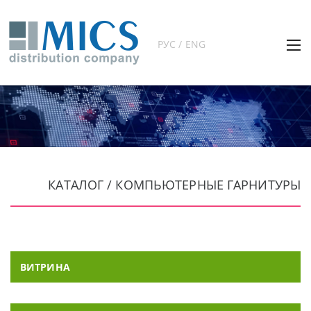
РУС / ENG
КАТАЛОГ / КОМПЬЮТЕРНЫЕ ГАРНИТУРЫ
ВИТРИНА