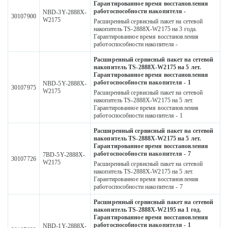
Гарантированное время восстановления
работоспособности накопителя -
NBD-3Y-2888X-
30107900
W2175
Расширенный сервисный пакет на сетевой
накопитель TS-2888X-W2175 на 3 года.
Гарантированное время восстановления
работоспособности накопителя -
Расширенный сервисный пакет на сетевой
накопитель TS-2888X-W2175 на 5 лет.
Гарантированное время восстановления
работоспособности накопителя - 1
NBD-5Y-2888X-
30107975
W2175
Расширенный сервисный пакет на сетевой
накопитель TS-2888X-W2175 на 5 лет.
Гарантированное время восстановления
работоспособности накопителя - 1
Расширенный сервисный пакет на сетевой
накопитель TS-2888X-W2175 на 5 лет.
Гарантированное время восстановления
работоспособности накопителя - 7
7BD-5Y-2888X-
30107726
W2175
Расширенный сервисный пакет на сетевой
накопитель TS-2888X-W2175 на 5 лет.
Гарантированное время восстановления
работоспособности накопителя - 7
Расширенный сервисный пакет на сетевой
накопитель TS-2888X-W2195 на 1 год.
Гарантированное время восстановления
работоспособности накопителя - 1
NBD-1Y-2888X-