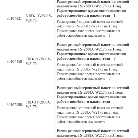
Расширенный сервисный пакет на сетевой
накопитель TS-2888X-W2175 на 1 год.
Гарантированное время восстановления
работоспособности накопителя - 1
NBD-1Y-2888X-
30107821
W2175
Расширенный сервисный пакет на сетевой
накопитель TS-2888X-W2175 на 1 год.
Гарантированное время восстановления
работоспособности накопителя - 1
Расширенный сервисный пакет на сетевой
накопитель TS-2888X-W2175 на 1 год.
Гарантированное время восстановления
работоспособности накопителя - 7
7BD-1Y-2888X-
30107450
W2175
Расширенный сервисный пакет на сетевой
накопитель TS-2888X-W2175 на 1 год.
Гарантированное время восстановления
работоспособности накопителя - 7
Расширенный сервисный пакет на сетевой
накопитель TS-2888X-W2175 на 3 года.
Гарантированное время восстановления
работоспособности накопителя -
7BD-3Y-2888X-
30107588
W2175
Расширенный сервисный пакет на сетевой
накопитель TS-2888X-W2175 на 3 года.
Гарантированное время восстановления
работоспособности накопителя -
Расширенный сервисный пакет на сетевой
накопитель TS-2888X-W2175 на 3 года.