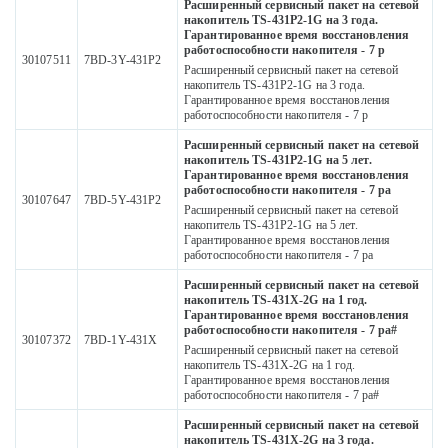
Расширенный сервисный пакет на сетевой
накопитель TS-431P2-1G на 3 года.
Гарантированное время восстановления
работоспособности накопителя - 7 р
30107511
7BD-3Y-431P2
Расширенный сервисный пакет на сетевой
накопитель TS-431P2-1G на 3 года.
Гарантированное время восстановления
работоспособности накопителя - 7 р
Расширенный сервисный пакет на сетевой
накопитель TS-431P2-1G на 5 лет.
Гарантированное время восстановления
работоспособности накопителя - 7 ра
30107647
7BD-5Y-431P2
Расширенный сервисный пакет на сетевой
накопитель TS-431P2-1G на 5 лет.
Гарантированное время восстановления
работоспособности накопителя - 7 ра
Расширенный сервисный пакет на сетевой
накопитель TS-431X-2G на 1 год.
Гарантированное время восстановления
работоспособности накопителя - 7 ра#
30107372
7BD-1Y-431X
Расширенный сервисный пакет на сетевой
накопитель TS-431X-2G на 1 год.
Гарантированное время восстановления
работоспособности накопителя - 7 ра#
Расширенный сервисный пакет на сетевой
накопитель TS-431X-2G на 3 года.