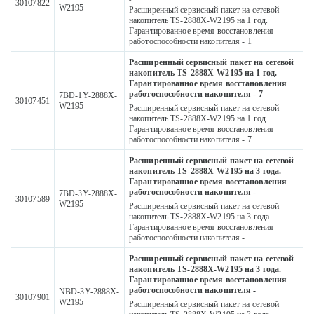
30107822
W2195
Расширенный сервисный пакет на сетевой
накопитель TS-2888X-W2195 на 1 год.
Гарантированное время восстановления
работоспособности накопителя - 1
Расширенный сервисный пакет на сетевой
накопитель TS-2888X-W2195 на 1 год.
Гарантированное время восстановления
работоспособности накопителя - 7
7BD-1Y-2888X-
30107451
W2195
Расширенный сервисный пакет на сетевой
накопитель TS-2888X-W2195 на 1 год.
Гарантированное время восстановления
работоспособности накопителя - 7
Расширенный сервисный пакет на сетевой
накопитель TS-2888X-W2195 на 3 года.
Гарантированное время восстановления
работоспособности накопителя -
7BD-3Y-2888X-
30107589
W2195
Расширенный сервисный пакет на сетевой
накопитель TS-2888X-W2195 на 3 года.
Гарантированное время восстановления
работоспособности накопителя -
Расширенный сервисный пакет на сетевой
накопитель TS-2888X-W2195 на 3 года.
Гарантированное время восстановления
работоспособности накопителя -
NBD-3Y-2888X-
30107901
W2195
Расширенный сервисный пакет на сетевой