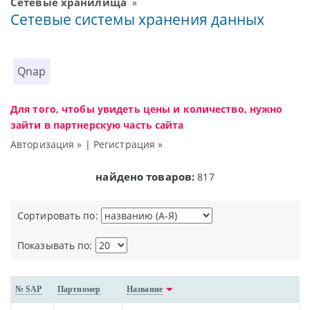
Сетевые хранилища
»
Сетевые системы хранения данных
Qnap
Для того, чтобы увидеть цены и количество, нужно
зайти в партнерскую часть сайта
Авторизация »
|
Регистрация »
найдено товаров:
817
Сортировать по:
Показывать по:
№ SAP
Партномер
Название