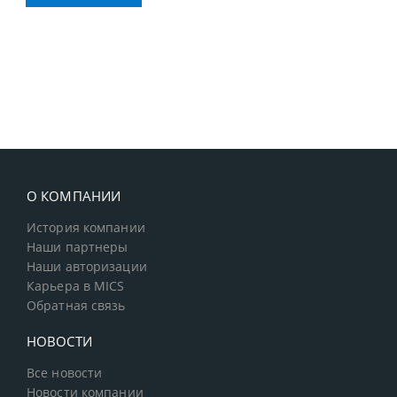
О КОМПАНИИ
История компании
Наши партнеры
Наши авторизации
Карьера в MICS
Обратная связь
НОВОСТИ
Все новости
Новости компании