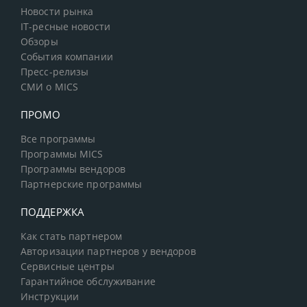
Новости рынка
IT-ресные новости
Обзоры
События компании
Пресс-релизы
СМИ о MICS
ПРОМО
Все программы
Программы MICS
Программы вендоров
Партнерские программы
ПОДДЕРЖКА
Как стать партнером
Авторизации партнеров у вендоров
Сервисные центры
Гарантийное обслуживание
Инструкции