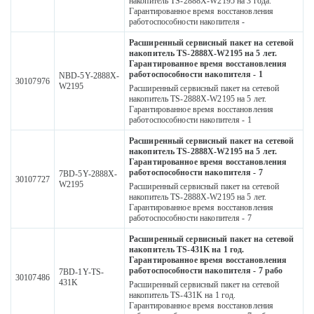
накопитель TS-2888X-W2195 на 3 года.
Гарантированное время восстановления
работоспособности накопителя -
Расширенный сервисный пакет на сетевой
накопитель TS-2888X-W2195 на 5 лет.
Гарантированное время восстановления
работоспособности накопителя - 1
NBD-5Y-2888X-
30107976
W2195
Расширенный сервисный пакет на сетевой
накопитель TS-2888X-W2195 на 5 лет.
Гарантированное время восстановления
работоспособности накопителя - 1
Расширенный сервисный пакет на сетевой
накопитель TS-2888X-W2195 на 5 лет.
Гарантированное время восстановления
работоспособности накопителя - 7
7BD-5Y-2888X-
30107727
W2195
Расширенный сервисный пакет на сетевой
накопитель TS-2888X-W2195 на 5 лет.
Гарантированное время восстановления
работоспособности накопителя - 7
Расширенный сервисный пакет на сетевой
накопитель TS-431K на 1 год.
Гарантированное время восстановления
работоспособности накопителя - 7 рабо
7BD-1Y-TS-
30107486
431K
Расширенный сервисный пакет на сетевой
накопитель TS-431K на 1 год.
Гарантированное время восстановления