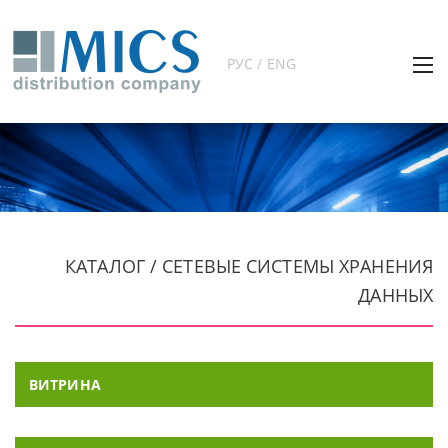
РУС / ENG
КАТАЛОГ / СЕТЕВЫЕ СИСТЕМЫ ХРАНЕНИЯ
ДАННЫХ
ВИТРИНА