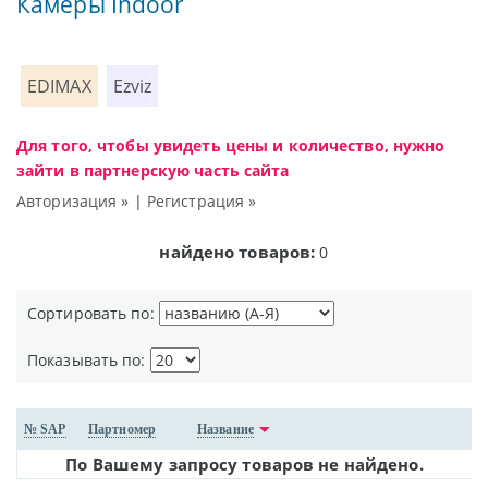
Камеры Indoor
EDIMAX
Ezviz
Для того, чтобы увидеть цены и количество, нужно
зайти в партнерскую часть сайта
Авторизация »
|
Регистрация »
найдено товаров:
0
Сортировать по:
Показывать по:
№ SAP
Партномер
Название
По Вашему запросу товаров не найдено.