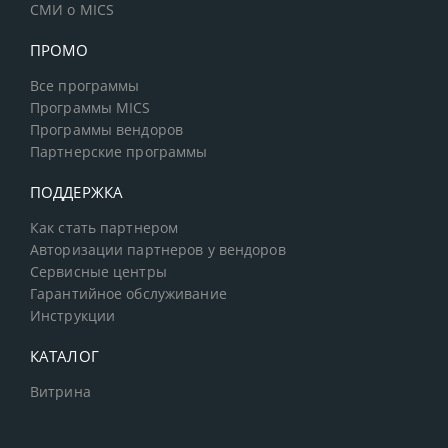
СМИ о MICS
ПРОМО
Все программы
Программы MICS
Программы вендоров
Партнерские программы
ПОДДЕРЖКА
Как стать партнером
Авторизации партнеров у вендоров
Сервисные центры
Гарантийное обслуживание
Инструкции
КАТАЛОГ
Витрина