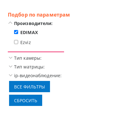
Подбор по параметрам
Производители:
EDIMAX
Ezviz
Тип камеры:
Тип матрицы:
ip-видеонаблюдение: