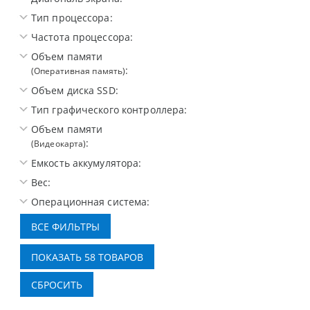
Тип процессора:
Частота процессора:
Объем памяти
:
(Оперативная память)
Объем диска SSD:
Тип графического контроллера:
Объем памяти
:
(Видеокарта)
Емкость аккумулятора:
Вес:
Операционная система: