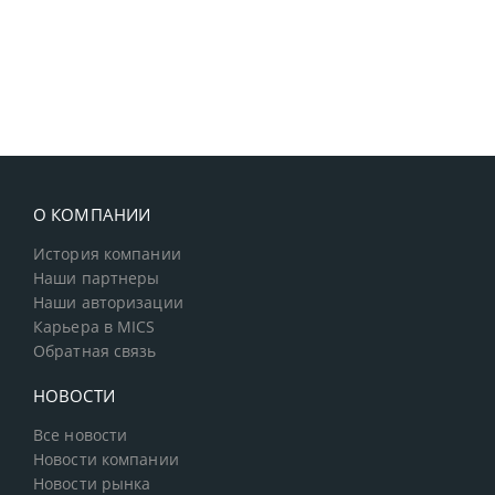
О КОМПАНИИ
История компании
Наши партнеры
Наши авторизации
Карьера в MICS
Обратная связь
НОВОСТИ
Все новости
Новости компании
Новости рынка