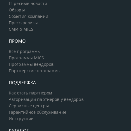
IT-ресные новости
Обзоры
События компании
Пресс-релизы
СМИ о MICS
ПРОМО
Все программы
Программы MICS
Программы вендоров
Партнерские программы
ПОДДЕРЖКА
Как стать партнером
Авторизации партнеров у вендоров
Сервисные центры
Гарантийное обслуживание
Инструкции
КАТАЛОГ