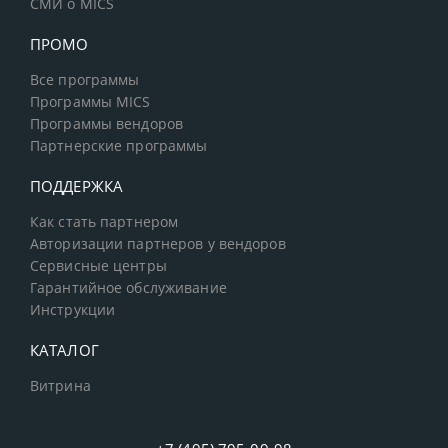
СМИ о MICS
ПРОМО
Все программы
Программы MICS
Программы вендоров
Партнерские программы
ПОДДЕРЖКА
Как стать партнером
Авторизации партнеров у вендоров
Сервисные центры
Гарантийное обслуживание
Инструкции
КАТАЛОГ
Витрина