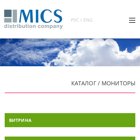
РУС / ENG
КАТАЛОГ / МОНИТОРЫ
ВИТРИНА