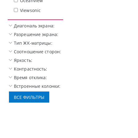
Oceanview
Viewsonic
Диагональ экрана:
Разрешение экрана:
Тип ЖК-матрицы:
Соотношение сторон:
Яркость:
Контрастность:
Время отклика:
Встроенные колонки: