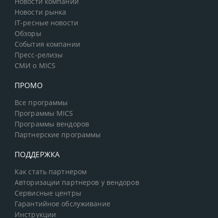
Новости компании
Новости рынка
IT-ресные новости
Обзоры
События компании
Пресс-релизы
СМИ о MICS
ПРОМО
Все программы
Программы MICS
Программы вендоров
Партнерские программы
ПОДДЕРЖКА
Как стать партнером
Авторизации партнеров у вендоров
Сервисные центры
Гарантийное обслуживание
Инструкции