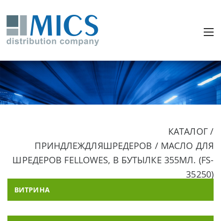
КАТАЛОГ /
ПРИНДЛЕЖДЛЯШРЕДЕРОВ / МАСЛО ДЛЯ
ШРЕДЕРОВ FELLOWES, В БУТЫЛКЕ 355МЛ. (FS-
35250)
ВИТРИНА