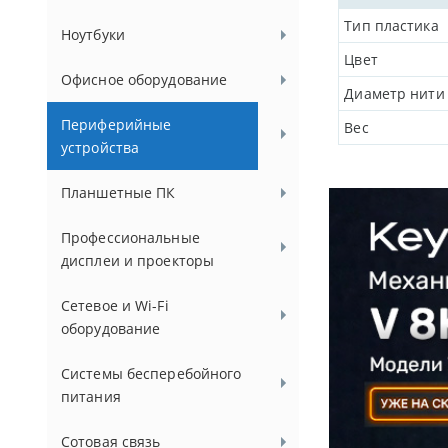
Тип пластика
Ноутбуки
Цвет
Офисное оборудование
Диаметр нити
Периферийные
Вес
устройства
Планшетные ПК
Профессиональные
дисплеи и проекторы
Сетевое и Wi-Fi
оборудование
Системы бесперебойного
питания
Сотовая связь