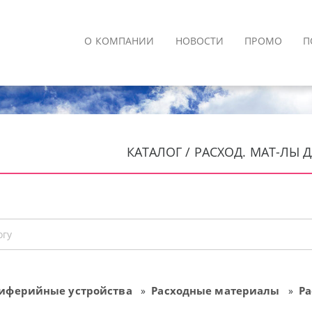
О КОМПАНИИ
НОВОСТИ
ПРОМО
П
КАТАЛОГ / РАСХОД. МАТ-ЛЫ 
иферийные устройства
Расходные материалы
Ра
»
»