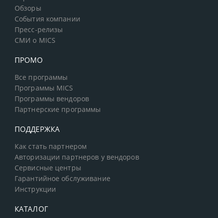
Обзоры
События компании
Пресс-релизы
СМИ о MICS
ПРОМО
Все программы
Программы MICS
Программы вендоров
Партнерские программы
ПОДДЕРЖКА
Как стать партнером
Авторизации партнеров у вендоров
Сервисные центры
Гарантийное обслуживание
Инструкции
КАТАЛОГ