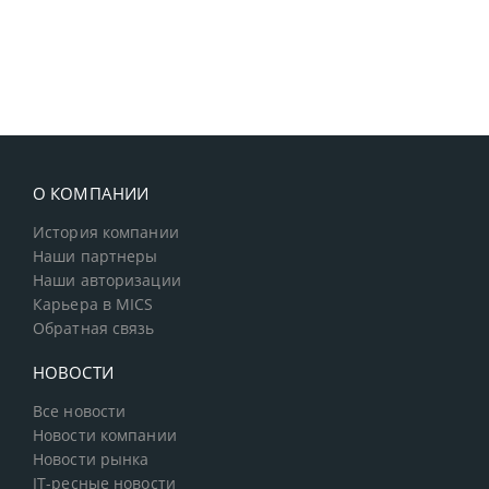
О КОМПАНИИ
История компании
Наши партнеры
Наши авторизации
Карьера в MICS
Обратная связь
НОВОСТИ
Все новости
Новости компании
Новости рынка
IT-ресные новости