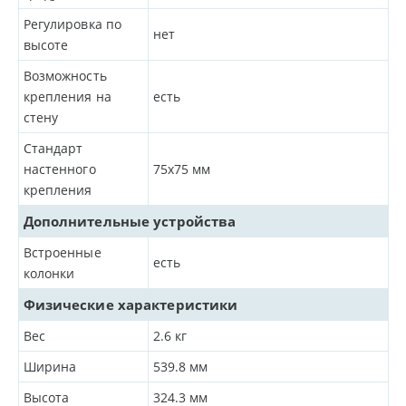
Регулировка по
нет
высоте
Возможность
крепления на
есть
стену
Стандарт
настенного
75x75 мм
крепления
Дополнительные устройства
Встроенные
есть
колонки
Физические характеристики
Вес
2.6
кг
Ширина
539.8
мм
Высота
324.3
мм