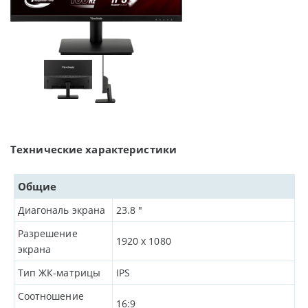
Технические характеристики
Общие
Диагональ экрана
23.8
"
Разрешение
1920 x 1080
экрана
Тип ЖК-матрицы
IPS
Соотношение
16:9