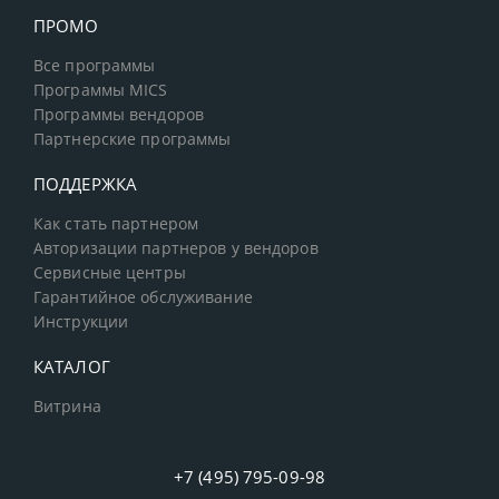
ПРОМО
Все программы
Программы MICS
Программы вендоров
Партнерские программы
ПОДДЕРЖКА
Как стать партнером
Авторизации партнеров у вендоров
Сервисные центры
Гарантийное обслуживание
Инструкции
КАТАЛОГ
Витрина
+7 (495) 795-09-98