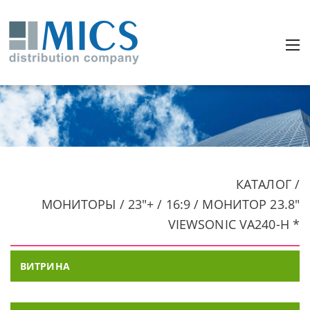
КАТАЛОГ /
МОНИТОРЫ / 23"+ / 16:9 / МОНИТОР 23.8"
VIEWSONIC VA240-H *
ВИТРИНА