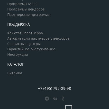
Программы MICS
Программы вендоров
Партнерские программы
ПОДДЕРЖКА
Как стать партнером
Авторизации партнеров у вендоров
Сервисные центры
Гарантийное обслуживание
Инструкции
КАТАЛОГ
Витрина
+7 (495) 795-09-98