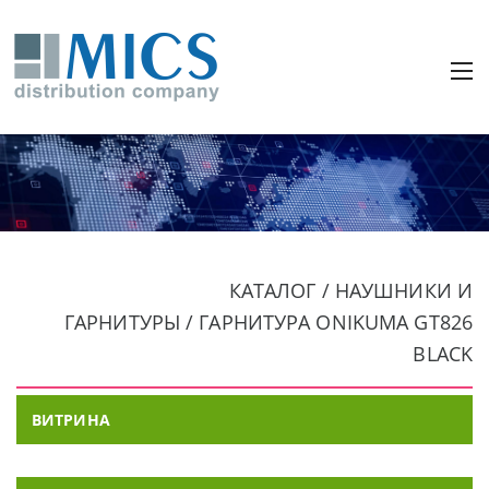
КАТАЛОГ / НАУШНИКИ И
ГАРНИТУРЫ / ГАРНИТУРА ONIKUMA GT826
BLACK
ВИТРИНА