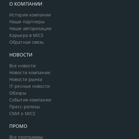
О КОМПАНИИ
История компании
Наши партнеры
Наши авторизации
Карьера в MICS
Обратная связь
НОВОСТИ
Все новости
Новости компании
Новости рынка
IT-ресные новости
Обзоры
События компании
Пресс-релизы
СМИ о MICS
ПРОМО
Все программы