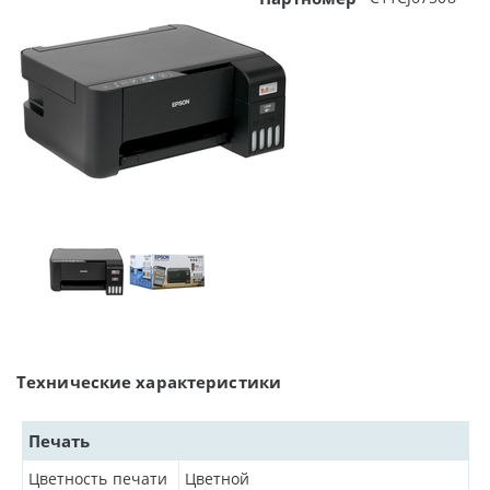
Технические характеристики
Печать
Цветность печати
Цветной