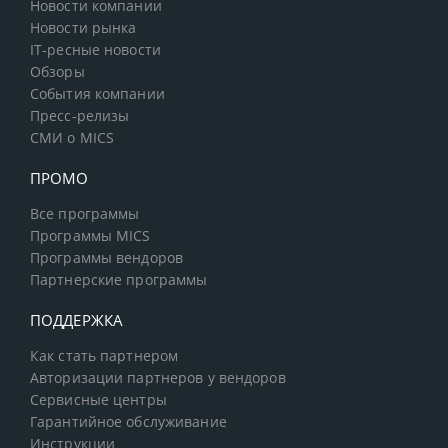
Новости компании
Новости рынка
IT-ресные новости
Обзоры
События компании
Пресс-релизы
СМИ о MICS
ПРОМО
Все программы
Программы MICS
Программы вендоров
Партнерские программы
ПОДДЕРЖКА
Как стать партнером
Авторизации партнеров у вендоров
Сервисные центры
Гарантийное обслуживание
Инструкции