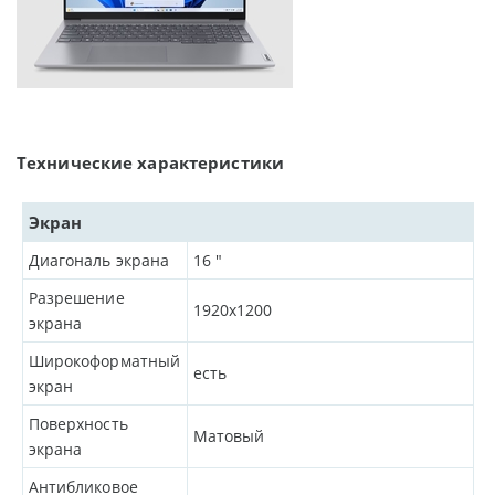
Технические характеристики
Экран
Диагональ экрана
16
"
Разрешение
1920x1200
экрана
Широкоформатный
есть
экран
Поверхность
Матовый
экрана
Антибликовое