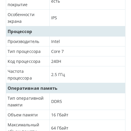
есть
покрытие
Особенности
IPS
экрана
Процессор
Производитель
Intel
Тип процессора
Core 7
Код процессора
240H
Частота
2.5
ГГц
процессора
Оперативная память
Тип оперативной
DDR5
памяти
Объем памяти
16
Гбайт
Максимальный
64
Гбайт