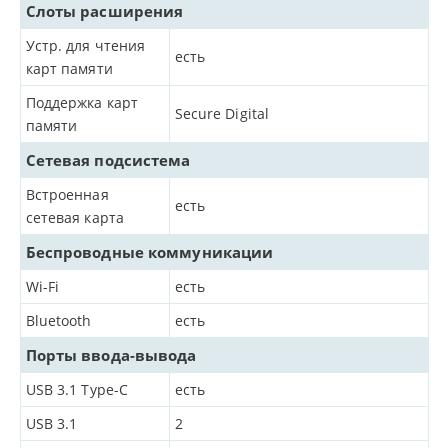
Слоты расширения
Устр. для чтения
есть
карт памяти
Поддержка карт
Secure Digital
памяти
Сетевая подсистема
Встроенная
есть
сетевая карта
Беспроводные коммуникации
Wi-Fi
есть
Bluetooth
есть
Порты ввода-вывода
USB 3.1 Type-C
есть
USB 3.1
2