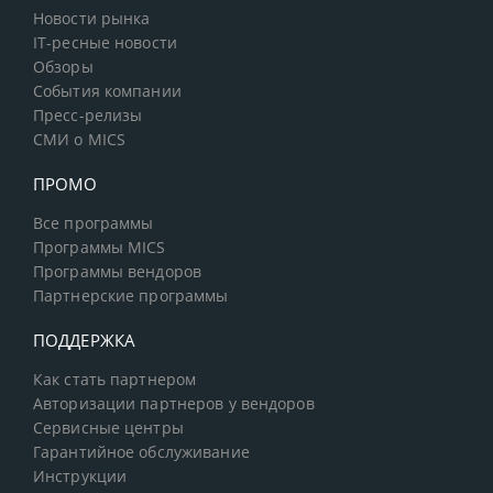
Новости рынка
IT-ресные новости
Обзоры
События компании
Пресс-релизы
СМИ о MICS
ПРОМО
Все программы
Программы MICS
Программы вендоров
Партнерские программы
ПОДДЕРЖКА
Как стать партнером
Авторизации партнеров у вендоров
Сервисные центры
Гарантийное обслуживание
Инструкции