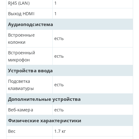
RJ45 (LAN)
1
Выход HDMI
1
Аудиоподсистема
Встроенные
есть
колонки
Встроенный
есть
микрофон
Устройства ввода
Подсветка
есть
клавиатуры
Дополнительные устройства
Веб-камера
есть
Физические характеристики
Вес
1.7
кг