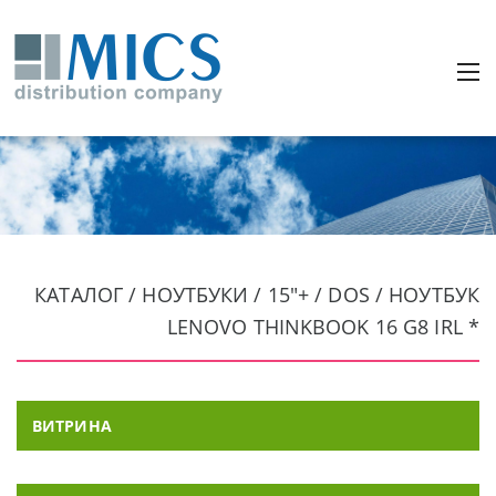
КАТАЛОГ / НОУТБУКИ / 15"+ / DOS / НОУТБУК
LENOVO THINKBOOK 16 G8 IRL *
ВИТРИНА