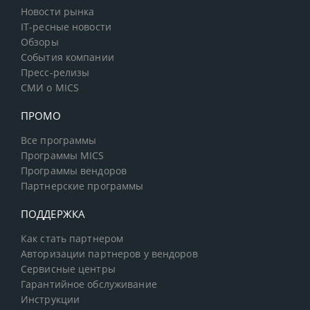
Новости рынка
IT-ресные новости
Обзоры
События компании
Пресс-релизы
СМИ о MICS
ПРОМО
Все программы
Программы MICS
Программы вендоров
Партнерские программы
ПОДДЕРЖКА
Как стать партнером
Авторизации партнеров у вендоров
Сервисные центры
Гарантийное обслуживание
Инструкции