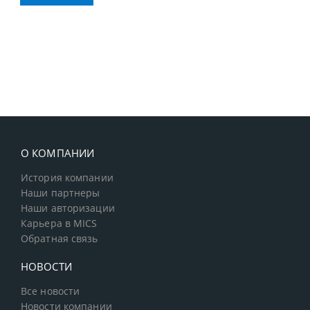
О КОМПАНИИ
История компании
Наши партнеры
Наши авторизации
Карьера в MICS
Обратная связь
НОВОСТИ
Все новости
Новости компании