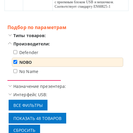
с приемным блоком USB и мешочком.
Соответствует стандарту EN60825-1
Подбор по параметрам
Типы товаров:
Производители:
Defender
NOBO
No Name
Назначение презентера:
Интерфейс USB: