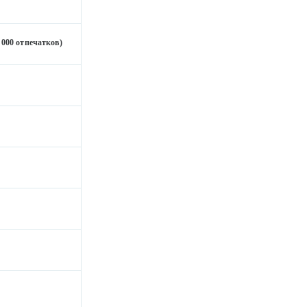
0 000 отпечатков)