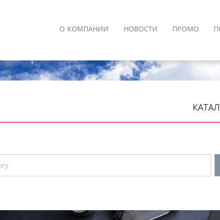
О КОМПАНИИ
НОВОСТИ
ПРОМО
П
КАТАЛ