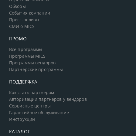
Обзоры
События компании
Пресс-релизы
СМИ о MICS
ПРОМО
Все программы
Программы MICS
Программы вендоров
Партнерские программы
ПОДДЕРЖКА
Как стать партнером
Авторизации партнеров у вендоров
Сервисные центры
Гарантийное обслуживание
Инструкции
КАТАЛОГ