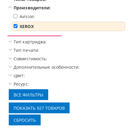
Производители:
Avision
XEROX
Тип картриджа:
Тип печати:
Совместимость:
Дополнительные особенности:
Цвет:
Ресурс: