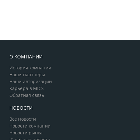
О КОМПАНИИ
История компании
Наши партнеры
Наши авторизации
Карьера в MICS
Обратная связь
НОВОСТИ
Все новости
Новости компании
Новости рынка
IT-ресные новости