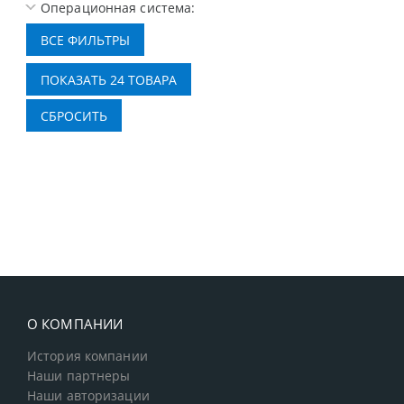
Операционная система:
О КОМПАНИИ
История компании
Наши партнеры
Наши авторизации