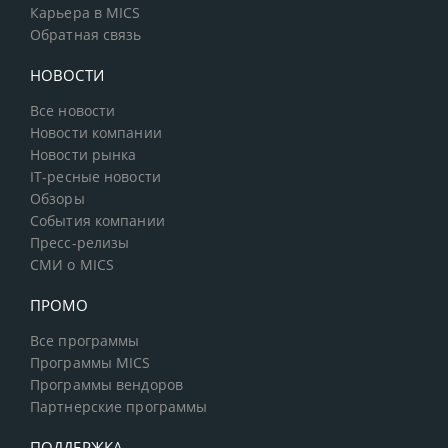
Карьера в MICS
Обратная связь
НОВОСТИ
Все новости
Новости компании
Новости рынка
IT-ресные новости
Обзоры
События компании
Пресс-релизы
СМИ о MICS
ПРОМО
Все программы
Программы MICS
Программы вендоров
Партнерские программы
ПОДДЕРЖКА