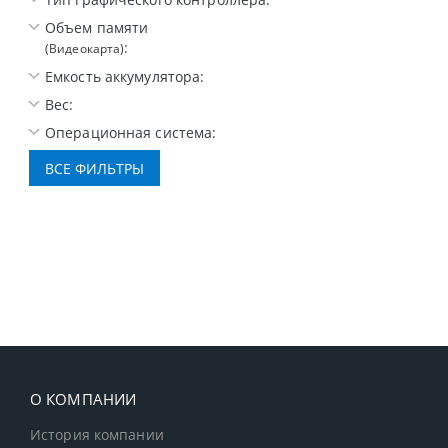
Объем памяти
:
(Видеокарта)
Емкость аккумулятора:
Вес:
Операционная система:
О КОМПАНИИ
История компании