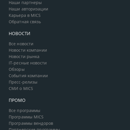
Наши партнеры
Наши авторизации
Карьера в MICS
Обратная связь
НОВОСТИ
Все новости
Новости компании
Новости рынка
IT-ресные новости
Обзоры
События компании
Пресс-релизы
СМИ о MICS
ПРОМО
Все программы
Программы MICS
Программы вендоров
Партнерские программы